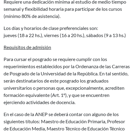
Requiere una dedicación mínima al estudio de medio tiempo
semanal y flexibilidad horaria para participar de los cursos
(mínimo 80% de asistencia).
Los días y horarios de clase preferenciales son:
jueves (18 a 22 hs.), viernes (16 a 20 hs.), sábados (9 a 13 hs.)
Requisitos de admisión
Para cursar el posgrado se requiere cumplir con los
requerimientos establecidos por la Ordenanza de las Carreras
de Posgrado de la Universidad de la República. En tal sentido,
serán destinatarios de este posgrado los graduados
universitarios o personas que, excepcionalmente, acrediten
formación equivalente (Art. 1º), y que se encuentren
ejerciendo actividades de docencia.
En el caso de la ANEP se deberá contar con alguno de los
siguientes títulos: Maestro de Educación Primaria, Profesor
de Educación Media, Maestro Técnico de Educación Técnico