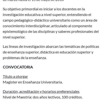
Su objetivo primordial es iniciar a los docentes en la
investigación educativa a nivel superior, entendiendo el
campo pedagógico-didáctico universitario como un área de
conocimiento interdisciplinar, articulado al componente
epistemológico de las disciplinas y saberes profesionales del
nivel superior.
Las líneas de investigación abarcan las temáticas de políticas
de enseñanza superior, didáctica en educación superior y
problemas de la enseñanza.
CONVOCATORIA
Título a otorgar
Magister en Enseñanza Universitaria.
Duración, acreditación y horarios preferenciales
Nivel de Maestría: dos años lectivos, 100 créditos.