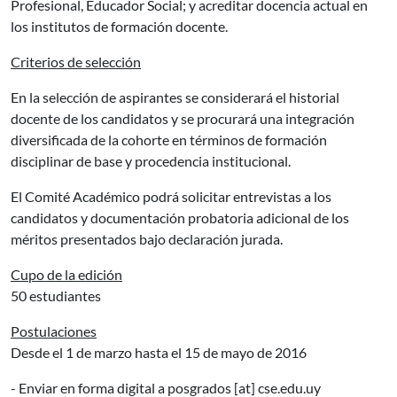
Profesional, Educador Social; y acreditar docencia actual en
los institutos de formación docente.
Criterios de selección
En la selección de aspirantes se considerará el historial
docente de los candidatos y se procurará una integración
diversificada de la cohorte en términos de formación
disciplinar de base y procedencia institucional.
El Comité Académico podrá solicitar entrevistas a los
candidatos y documentación probatoria adicional de los
méritos presentados bajo declaración jurada.
Cupo de la edición
50 estudiantes
Postulaciones
Desde el 1 de marzo hasta el 15 de mayo de 2016
- Enviar en forma digital a
posgrados
[at]
cse.edu.uy