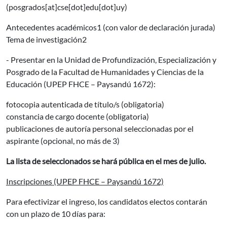
(posgrados[at]cse[dot]edu[dot]uy)
Antecedentes académicos1 (con valor de declaración jurada)
Tema de investigación2
- Presentar en la Unidad de Profundización, Especialización y
Posgrado de la Facultad de Humanidades y Ciencias de la
Educación (UPEP FHCE – Paysandú 1672):
fotocopia autenticada de título/s (obligatoria)
constancia de cargo docente (obligatoria)
publicaciones de autoría personal seleccionadas por el
aspirante (opcional, no más de 3)
La lista de seleccionados se hará pública en el mes de julio.
Inscripciones (UPEP FHCE – Paysandú 1672)
Para efectivizar el ingreso, los candidatos electos contarán
con un plazo de 10 días para: