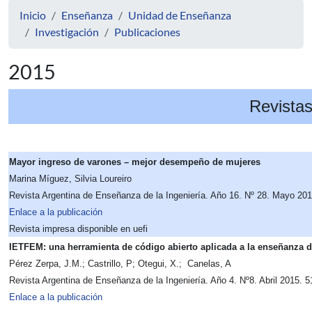
Inicio
Enseñanza
Unidad de Enseñanza
Investigación
Publicaciones
2015
Revista
Mayor ingreso de varones – mejor desempeño de mujeres
Marina Míguez, Silvia Loureiro
Revista Argentina de Enseñanza de la Ingeniería. Año 16. Nº 28. Mayo 20
Enlace a la publicación
Revista impresa disponible en uefi
IETFEM: una herramienta de código abierto aplicada a la enseñanza d
Pérez Zerpa, J.M.; Castrillo, P; Otegui, X.; Canelas, A
Revista Argentina de Enseñanza de la Ingeniería. Año 4. Nº8. Abril 2015. 
Enlace a la publicación