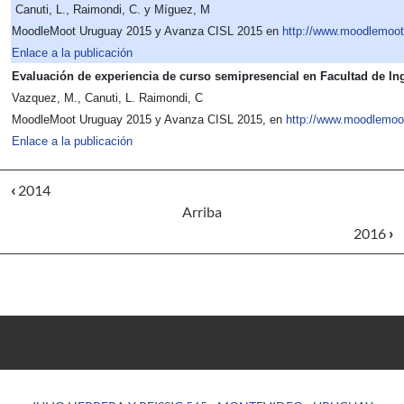
Canuti, L., Raimondi, C. y Míguez, M
MoodleMoot Uruguay 2015 y Avanza CISL 2015 en
http://www.moodlemoot
Enlace a la publicación
Evaluación de experiencia de curso semipresencial en Facultad de In
Vazquez, M., Canuti, L. Raimondi, C
MoodleMoot Uruguay 2015 y Avanza CISL 2015, en
http://www.moodlemoo
Enlace a la publicación
‹
2014
Arriba
2016
›