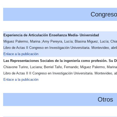
Congreso
Experiencia de Articulación Enseñanza Media- Universidad
Miguez Palermo, Marina ;Amy Pereyra, Lucía; Blasina Miguez, Lucía; Chia
Libro de Actas II Congreso en Investigación Universitaria. Montevideo, abri
Enlace a la publicación
Las Representaciones Sociales de la ingeniería como profesión. Su D
Chiavone Turino, Luciana; Berriel Taño, Fernando; Miguez Palermo, Marina
Libro de Actas II II Congreso en Investigación Universitaria. Montevideo, ab
Enlace a la publicación
Otros