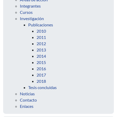
Integrantes
Cursos
Investigación
Publicaciones
2010
2011
2012
2013
2014
2015
2016
2017
2018
Tesis concluidas
Noticias
Contacto
Enlaces