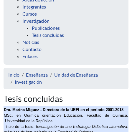
Integrantes
Cursos
Investigación
Publicaciones
Tesis concluidas
Noticias
Contacto
Enlaces
Inicio
Enseñanza
Unidad de Enseñanza
Investigación
Tesis concluidas
Dra. Marina Míguez - Directora de la UEFI en el período 2001-2018
MSc. en Química orientación Educación, Facultad de Química, 
 Universidad de la República.
Título de la tesis: 
Investigación de una Estrategia Didáctica alternativa: 