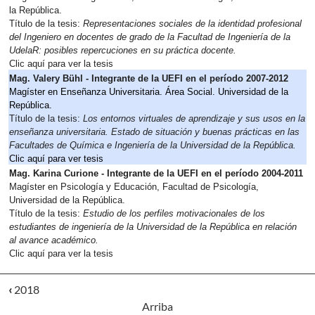
la República. 
Título de la tesis:
 Representaciones sociales de la identidad profesional 
del Ingeniero en docentes de grado de la Facultad de Ingeniería de la 
UdelaR: posibles repercuciones en su práctica docente.
Clic aquí para ver la tesis
Mag. Valery Bühl - Integrante de la UEFI en el período 2007-2012
Magíster en Enseñanza Universitaria. Área Social. Universidad de la 
República.
Título de la tesis: 
Los entornos virtuales de aprendizaje y sus usos en la 
enseñanza universitaria. Estado de situación y buenas prácticas en las 
Facultades de Química e Ingeniería de la Universidad de la República.
Clic aquí para ver tesis
Mag. Karina Curione - Integrante de la UEFI en el período 2004-2011
Magíster en Psicología y Educación, Facultad de Psicología, 
Universidad de la República. 
Título de la tesis: 
Estudio de los perfiles motivacionales de los 
estudiantes de ingeniería de la Universidad de la República en relación 
al avance académico. 
Clic aquí para ver la tesis
‹
2018
Arriba