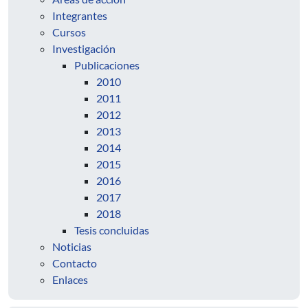
Integrantes
Cursos
Investigación
Publicaciones
2010
2011
2012
2013
2014
2015
2016
2017
2018
Tesis concluidas
Noticias
Contacto
Enlaces