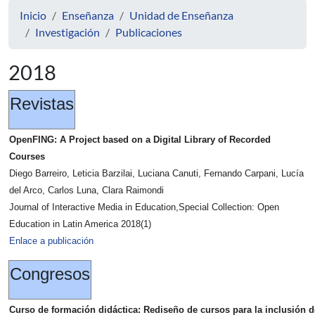
Inicio
Enseñanza
Unidad de Enseñanza
Investigación
Publicaciones
2018
Revistas
OpenFING: A Project based on a Digital Library of Recorded
Courses
Diego Barreiro, Leticia Barzilai, Luciana Canuti, Fernando Carpani, Lucía
del Arco, Carlos Luna, Clara Raimondi
Journal of Interactive Media in Education,Special Collection: Open
Education in Latin America 2018(1)
Enlace a publicación
Congresos
Curso de formación didáctica: Rediseño de cursos para la inclusión d