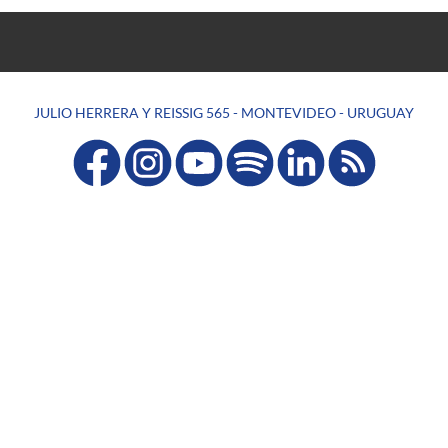
JULIO HERRERA Y REISSIG 565 - MONTEVIDEO - URUGUAY