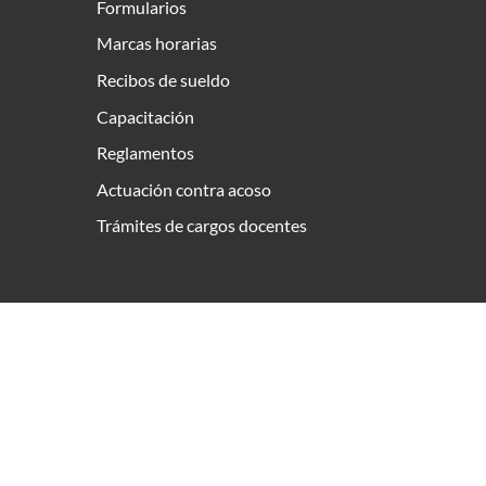
Formularios
Marcas horarias
Recibos de sueldo
Capacitación
Reglamentos
Actuación contra acoso
Trámites de cargos docentes