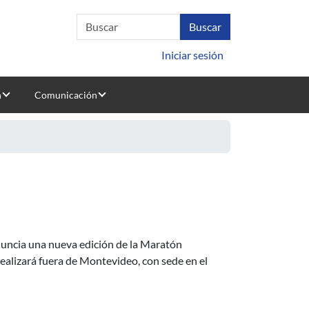
Iniciar sesión
n
Comunicación
anuncia una nueva edición de la Maratón
 realizará fuera de Montevideo, con sede en el