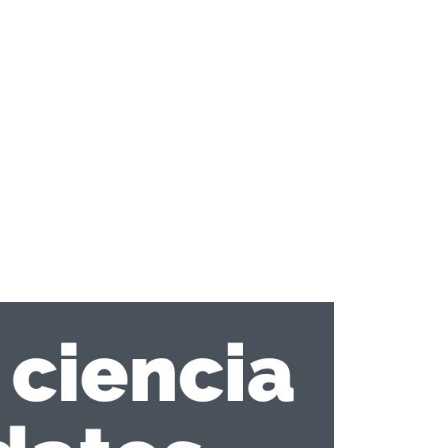
euronales