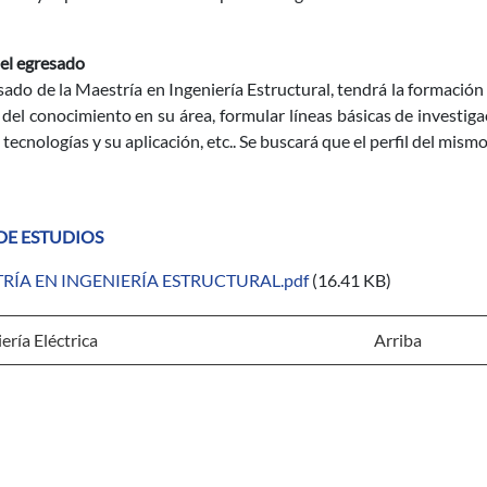
del egresado
sado de la Maestría en Ingeniería Estructural, tendrá la formación 
del conocimiento en su área, formular líneas básicas de investiga
tecnologías y su aplicación, etc.. Se buscará que el perfil del m
DE ESTUDIOS
RÍA EN INGENIERÍA ESTRUCTURAL.pdf
(16.41 KB)
ería Eléctrica
Arriba