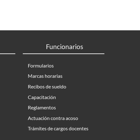
Funcionarios
Formularios
Marcas horarias
Recibos de sueldo
Capacitación
Reglamentos
Actuación contra acoso
Trámites de cargos docentes