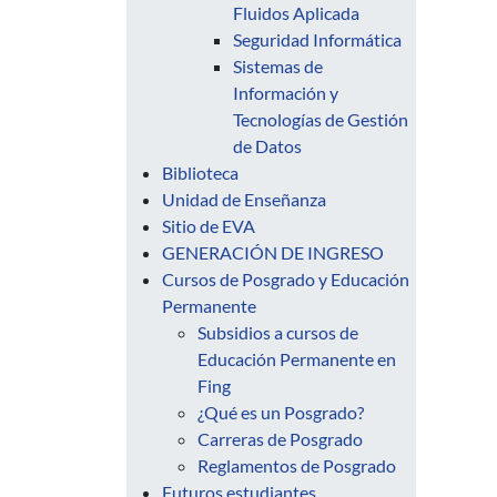
Fluidos Aplicada
Seguridad Informática
Sistemas de
Información y
Tecnologías de Gestión
de Datos
Biblioteca
Unidad de Enseñanza
Sitio de EVA
GENERACIÓN DE INGRESO
Cursos de Posgrado y Educación
Permanente
Subsidios a cursos de
Educación Permanente en
Fing
¿Qué es un Posgrado?
Carreras de Posgrado
Reglamentos de Posgrado
Futuros estudiantes