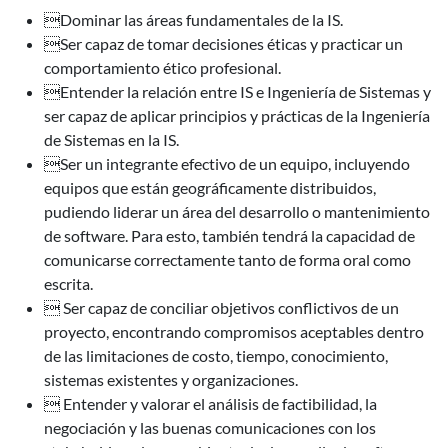
Dominar las áreas fundamentales de la IS.
Ser capaz de tomar decisiones éticas y practicar un
comportamiento ético profesional.
Entender la relación entre IS e Ingeniería de Sistemas y
ser capaz de aplicar principios y prácticas de la Ingeniería
de Sistemas en la IS.
Ser un integrante efectivo de un equipo, incluyendo
equipos que están geográficamente distribuidos,
pudiendo liderar un área del desarrollo o mantenimiento
de software. Para esto, también tendrá la capacidad de
comunicarse correctamente tanto de forma oral como
escrita.
 Ser capaz de conciliar objetivos conflictivos de un
proyecto, encontrando compromisos aceptables dentro
de las limitaciones de costo, tiempo, conocimiento,
sistemas existentes y organizaciones.
 Entender y valorar el análisis de factibilidad, la
negociación y las buenas comunicaciones con los