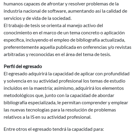
humanos capaces de afrontar y resolver problemas de la
industria nacional de software, aumentando así la calidad de
servicios y de vida de la sociedad.
El trabajo de tesis se orienta al manejo activo del
conocimiento en el marco de un tema concreto o aplicación
específica, incluyendo el empleo de bibliografía actualizada,
preferentemente aquella publicada en onferencias y/o revistas
arbitradas y reconocidas en el área del tema de tesis.
Perfil del egresado
El egresado adquirirá la capacidad de aplicar con profundidad
y solvencia en su actividad profesional los temas de estudio
incluidos en la maestría; asimismo, adquirirá los elementos
metodológicos que, junto con la capacidad de abordar
bibliografía especializada, le permitan comprender y emplear
las nuevas tecnologías para la resolución de problemas
relativos a la IS en su actividad profesional.
Entre otros el egresado tendrá la capacidad para: