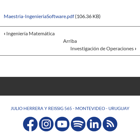
Maestria-IngenieriaSoftware.pdf
(106.36 KB)
‹
Ingeniería Matemática
Arriba
Investigación de Operaciones
›
JULIO HERRERA Y REISSIG 565 - MONTEVIDEO - URUGUAY