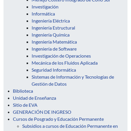
Investigación
Informática
Ingeniería Eléctrica
Ingeniería Estructural
Ingeniería Química
Ingeniería Matemática
Ingeniería de Software
Investigación de Operaciones
Mecánica de los Fluidos Aplicada
Seguridad Informática
Sistemas de Información y Tecnologías de
Gestión de Datos
Biblioteca
Unidad de Enseñanza
Sitio de EVA
GENERACIÓN DE INGRESO
Cursos de Posgrado y Educación Permanente
Subsidios a cursos de Educación Permanente en