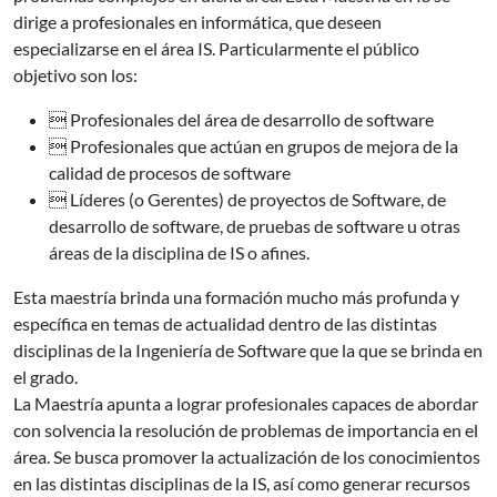
dirige a profesionales en informática, que deseen
especializarse en el área IS. Particularmente el público
objetivo son los:
 Profesionales del área de desarrollo de software
 Profesionales que actúan en grupos de mejora de la
calidad de procesos de software
 Líderes (o Gerentes) de proyectos de Software, de
desarrollo de software, de pruebas de software u otras
áreas de la disciplina de IS o afines.
Esta maestría brinda una formación mucho más profunda y
específica en temas de actualidad dentro de las distintas
disciplinas de la Ingeniería de Software que la que se brinda en
el grado.
La Maestría apunta a lograr profesionales capaces de abordar
con solvencia la resolución de problemas de importancia en el
área. Se busca promover la actualización de los conocimientos
en las distintas disciplinas de la IS, así como generar recursos