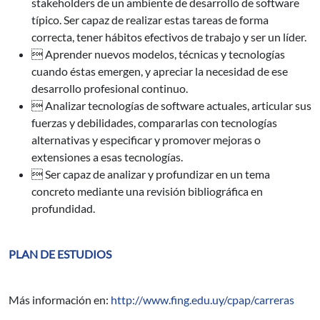
stakeholders de un ambiente de desarrollo de software
típico. Ser capaz de realizar estas tareas de forma
correcta, tener hábitos efectivos de trabajo y ser un líder.
 Aprender nuevos modelos, técnicas y tecnologías
cuando éstas emergen, y apreciar la necesidad de ese
desarrollo profesional continuo.
 Analizar tecnologías de software actuales, articular sus
fuerzas y debilidades, compararlas con tecnologías
alternativas y especificar y promover mejoras o
extensiones a esas tecnologías.
 Ser capaz de analizar y profundizar en un tema
concreto mediante una revisión bibliográfica en
profundidad.
PLAN DE ESTUDIOS
Más información en:
http://www.fing.edu.uy/cpap/carreras