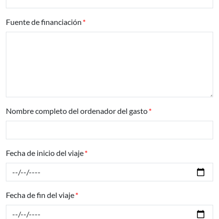
Fuente de financiación
Nombre completo del ordenador del gasto
Fecha de inicio del viaje
Fecha de fin del viaje