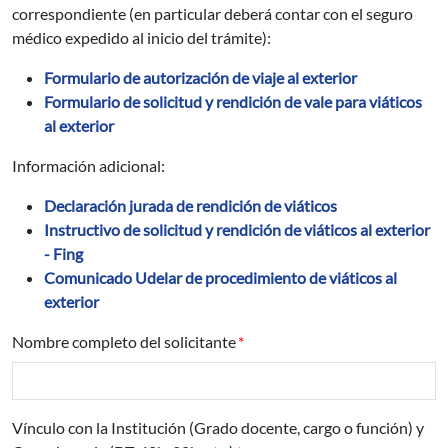
correspondiente (en particular deberá contar con el seguro
médico expedido al inicio del trámite):
Formulario de autorización de viaje al exterior
Formulario de solicitud y rendición de vale para viáticos
al exterior
Información adicional:
Declaración jurada de rendición de viáticos
Instructivo de solicitud y rendición de viáticos al exterior
- Fing
Comunicado Udelar de procedimiento de viáticos al
exterior
Nombre completo del solicitante
Vínculo con la Institución (Grado docente, cargo o función) y