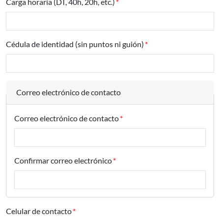
Carga horaria (DT, 40h, 20h, etc.)
Cédula de identidad (sin puntos ni guión)
Correo electrónico de contacto
Correo electrónico de contacto
Confirmar correo electrónico
Celular de contacto