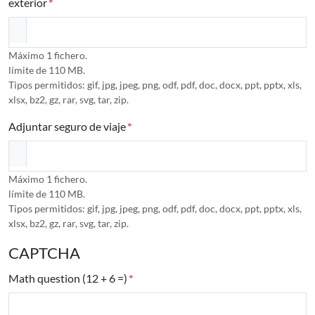
exterior
Máximo 1 fichero.
límite de 110 MB.
Tipos permitidos: gif, jpg, jpeg, png, odf, pdf, doc, docx, ppt, pptx, xls,
xlsx, bz2, gz, rar, svg, tar, zip.
Adjuntar seguro de viaje
Máximo 1 fichero.
límite de 110 MB.
Tipos permitidos: gif, jpg, jpeg, png, odf, pdf, doc, docx, ppt, pptx, xls,
xlsx, bz2, gz, rar, svg, tar, zip.
CAPTCHA
Math question (12 + 6 =)