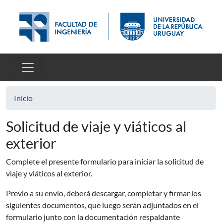
Pasar al contenido principal
Inicio
Solicitud de viaje y viáticos al
exterior
Complete el presente formulario para iniciar la solicitud de
viaje y viáticos al exterior.
Previo a su envío, deberá descargar, completar y firmar los
siguientes documentos, que luego serán adjuntados en el
formulario junto con la documentación respaldante