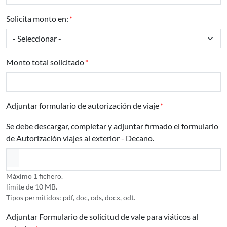
Solicita monto en:
Monto total solicitado
Adjuntar formulario de autorización de viaje
Se debe descargar, completar y adjuntar firmado el formulario
de Autorización viajes al exterior - Decano.
Máximo 1 fichero.
límite de 10 MB.
Tipos permitidos: pdf, doc, ods, docx, odt.
Adjuntar Formulario de solicitud de vale para viáticos al