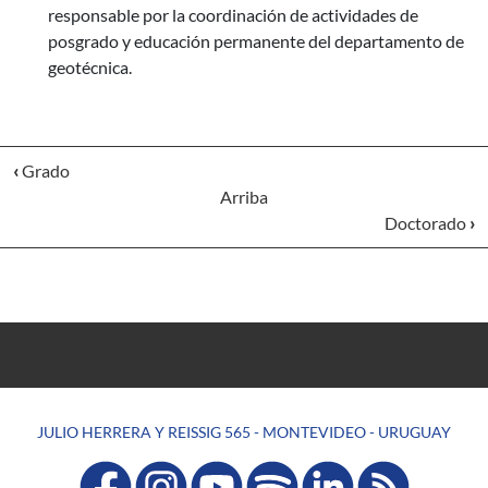
responsable por la coordinación de actividades de
posgrado y educación permanente del departamento de
geotécnica.
‹
Grado
Arriba
Doctorado
›
JULIO HERRERA Y REISSIG 565 - MONTEVIDEO - URUGUAY