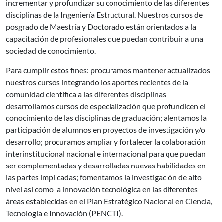
incrementar y profundizar su conocimiento de las diferentes
disciplinas de la Ingeniería Estructural. Nuestros cursos de
posgrado de Maestría y Doctorado están orientados a la
capacitación de profesionales que puedan contribuir a una
sociedad de conocimiento.
Para cumplir estos fines: procuramos mantener actualizados
nuestros cursos integrando los aportes recientes de la
comunidad científica a las diferentes disciplinas;
desarrollamos cursos de especialización que profundicen el
conocimiento de las disciplinas de graduación; alentamos la
participación de alumnos en proyectos de investigación y/o
desarrollo; procuramos ampliar y fortalecer la colaboración
interinstitucional nacional e internacional para que puedan
ser complementadas y desarrolladas nuevas habilidades en
las partes implicadas; fomentamos la investigación de alto
nivel así como la innovación tecnológica en las diferentes
áreas establecidas en el Plan Estratégico Nacional en Ciencia,
Tecnología e Innovación (PENCTI).