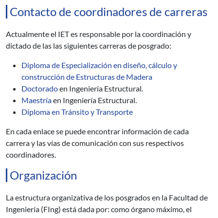
Contacto de coordinadores de carreras
Actualmente el IET es responsable por la coordinación y
dictado de las las siguientes carreras de posgrado:
Diploma de Especialización en diseño, cálculo y
construcción de Estructuras de Madera
Doctorado
en Ingeniería Estructural.
Maestría
en Ingeniería Estructural.
Diploma en Tránsito y Transporte
En cada enlace se puede encontrar información de cada
carrera y las vías de comunicación con sus respectivos
coordinadores.
Organización
La estructura organizativa de los posgrados en la Facultad de
Ingeniería (FIng) está dada por: como órgano máximo, el