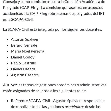
Consejo y como comisión asesora la Comisión Académica de
Posgrado (CAP-FIng). La comisión que asesora en aspectos
académicos a la CAP-FIng sobre temas de posgrados del IET
es la SCAPA-Civil.
La SCAPA-Civil está integrada por los siguientes docentes:
Agustín Spalvier
Berardi Sensale
María Noel Pereyra
Daniel Godoy
Pablo Castrillo
Daniel Hasard
Agustín Casares
A su vez las tareas de gestiones académicas o administrativas
están asignadas de acuerdo a los siguientes roles:
Referente SCAPA-Civil - Agustín Spalvier - responsable
de canalizar todas las gestiones
académicas
desde las