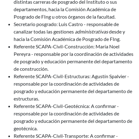
distintas carreras de posgrado del Instituto o sus
departamentos, hacia la Comisión Académica de
Posgrado de FIng u otros órganos de la facultad.
Secretario posgrado: Luis Castro - responsable de
canalizar todas las gestiones
administrativas
desde y
hacia la Comisión Académica de Posgrado de FIng.
Referente SCAPA-Civil-Construcción: María Noel
Pereyra - responsable por la coordinación de actividades
de posgrado y educación permanente del departamento
de construcción.
Referente SCAPA-Civil-Estructuras: Agustín Spalvier -
responsable por la coordinación de actividades de
posgrado y educación permanente del departamento de
estructuras.
Referente SCAPA-Civil-Geotécnica: A confirmar -
responsable por la coordinación de actividades de
posgrado y educación permanente del departamento de
geotécnica.
Referente SCAPA-Civil-Transporte: A confirmar -