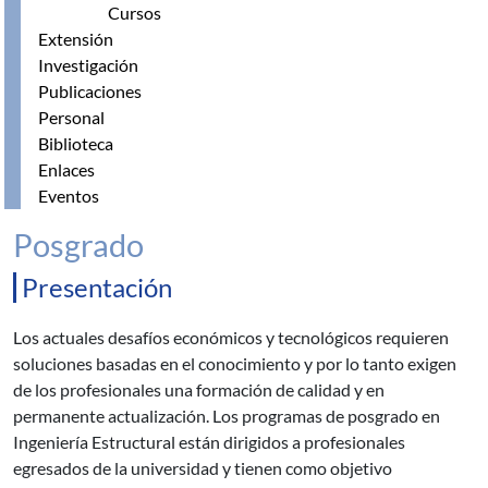
Cursos
Extensión
Investigación
Publicaciones
Personal
Biblioteca
Enlaces
Eventos
Posgrado
Presentación
Los actuales desafíos económicos y tecnológicos requieren
soluciones basadas en el conocimiento y por lo tanto exigen
de los profesionales una formación de calidad y en
permanente actualización. Los programas de posgrado en
Ingeniería Estructural están dirigidos a profesionales
egresados de la universidad y tienen como objetivo