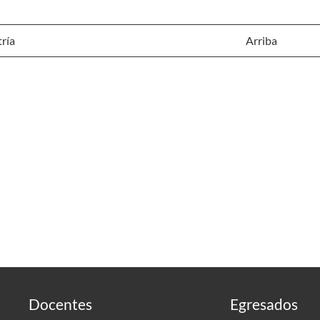
ría
Arriba
Docentes
Egresados