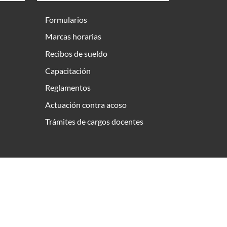
Formularios
Marcas horarias
Recibos de sueldo
Capacitación
Reglamentos
Actuación contra acoso
Trámites de cargos docentes