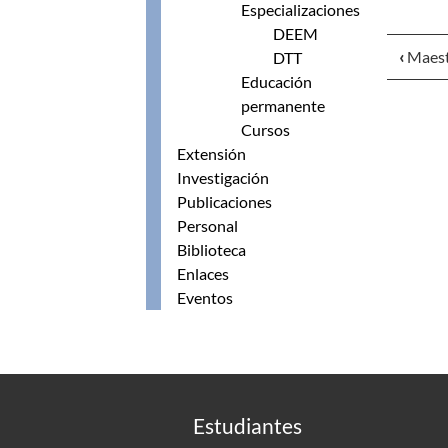
Especializaciones
DEEM
‹
Maest
DTT
Educación
permanente
Cursos
Extensión
Investigación
Publicaciones
Personal
Biblioteca
Enlaces
Eventos
Estudiantes