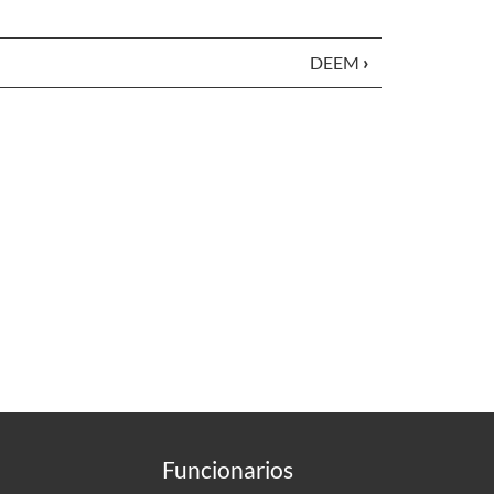
DEEM
›
Funcionarios