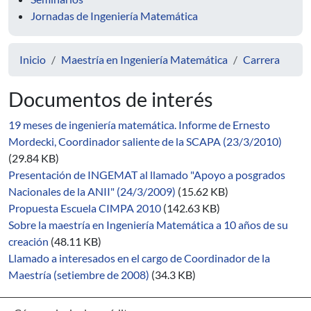
Jornadas de Ingeniería Matemática
Inicio
Maestría en Ingeniería Matemática
Carrera
Documentos de interés
19 meses de ingeniería matemática. Informe de Ernesto
Mordecki, Coordinador saliente de la SCAPA (23/3/2010)
(29.84 KB)
Presentación de INGEMAT al llamado "Apoyo a posgrados
Nacionales de la ANII" (24/3/2009)
(15.62 KB)
Propuesta Escuela CIMPA 2010
(142.63 KB)
Sobre la maestría en Ingeniería Matemática a 10 años de su
creación
(48.11 KB)
Llamado a interesados en el cargo de Coordinador de la
Maestría (setiembre de 2008)
(34.3 KB)