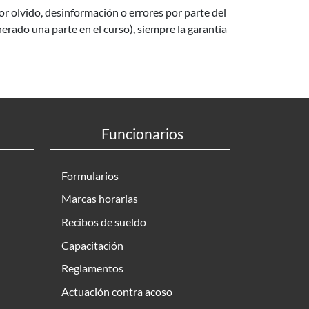
r olvido, desinformación o errores por parte del
erado una parte en el curso), siempre la garantía
Funcionarios
Formularios
Marcas horarias
Recibos de sueldo
Capacitación
Reglamentos
Actuación contra acoso