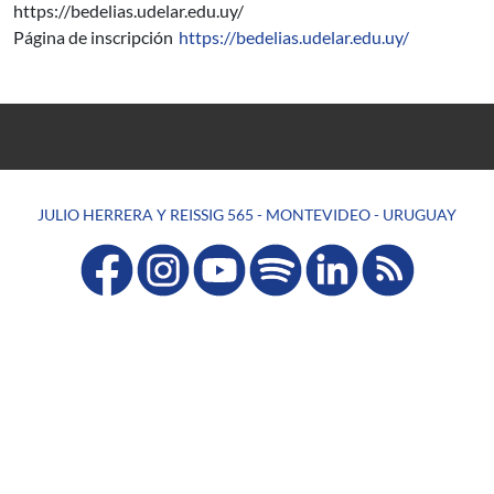
https://bedelias.udelar.edu.uy/
Página de inscripción
https://bedelias.udelar.edu.uy/
JULIO HERRERA Y REISSIG 565 - MONTEVIDEO - URUGUAY