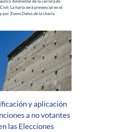
ráulico Ambiental de la carrera de
Civil. La harla será presencial en el
y por Zoom.Datos de la charla
ificación y aplicación
nciones a no votantes
en las Elecciones