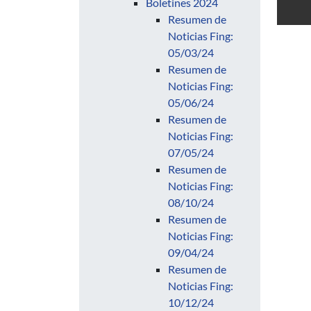
Boletines 2024
Resumen de
Noticias Fing:
05/03/24
Resumen de
Noticias Fing:
05/06/24
Resumen de
Noticias Fing:
07/05/24
Resumen de
Noticias Fing:
08/10/24
Resumen de
Noticias Fing:
09/04/24
Resumen de
Noticias Fing:
10/12/24