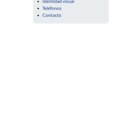
Identidad visual
Teléfonos
Contacto