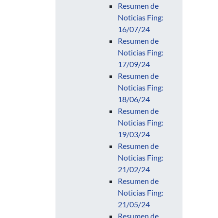
Resumen de
Noticias Fing:
16/07/24
Resumen de
Noticias Fing:
17/09/24
Resumen de
Noticias Fing:
18/06/24
Resumen de
Noticias Fing:
19/03/24
Resumen de
Noticias Fing:
21/02/24
Resumen de
Noticias Fing:
21/05/24
Resumen de