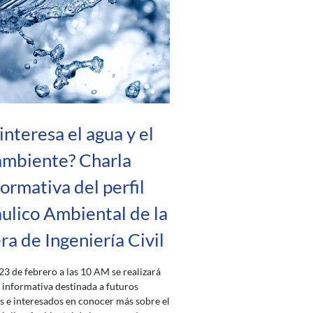
interesa el agua y el
ambiente? Charla
formativa del perfil
ulico Ambiental de la
ra de Ingeniería Civil
 23 de febrero a las 10 AM se realizará
 informativa destinada a futuros
s e interesados en conocer más sobre el