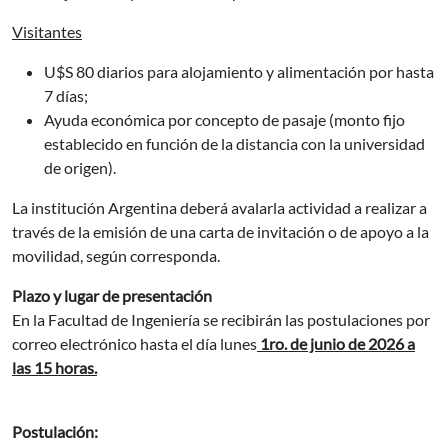
Visitantes
U$S 80 diarios para alojamiento y alimentación por hasta
7 días;
Ayuda económica por concepto de pasaje (monto fijo
establecido en función de la distancia con la universidad
de origen).
La institución Argentina deberá avalarla actividad a realizar a
través de la emisión de una carta de invitación o de apoyo a la
movilidad, según corresponda.
Plazo y lugar de presentación
En la Facultad de Ingeniería se recibirán las postulaciones por
correo electrónico hasta el día lunes
1ro. de junio de 2026 a
las 15 horas.
Postulación: