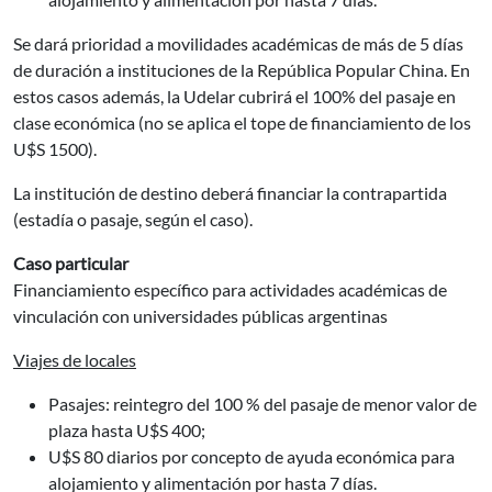
Se dará prioridad a movilidades académicas de más de 5 días
de duración a instituciones de la República Popular China. En
estos casos además, la Udelar cubrirá el 100% del pasaje en
clase económica (no se aplica el tope de financiamiento de los
U$S 1500).
La institución de destino deberá financiar la contrapartida
(estadía o pasaje, según el caso).
Caso particular
Financiamiento específico para actividades académicas de
vinculación con universidades públicas argentinas
Viajes de locales
Pasajes: reintegro del 100 % del pasaje de menor valor de
plaza hasta U$S 400;
U$S 80 diarios por concepto de ayuda económica para
alojamiento y alimentación por hasta 7 días.