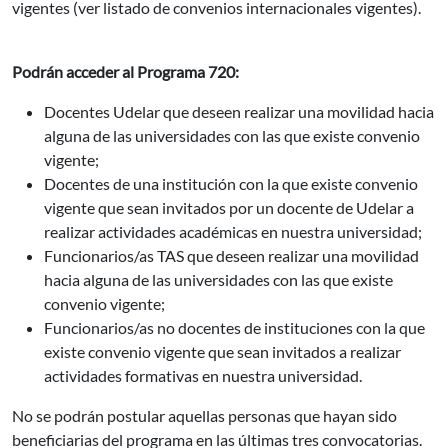
vigentes (ver listado de convenios internacionales vigentes).
Podrán acceder al Programa 720:
Docentes Udelar que deseen realizar una movilidad hacia
alguna de las universidades con las que existe convenio
vigente;
Docentes de una institución con la que existe convenio
vigente que sean invitados por un docente de Udelar a
realizar actividades académicas en nuestra universidad;
Funcionarios/as TAS que deseen realizar una movilidad
hacia alguna de las universidades con las que existe
convenio vigente;
Funcionarios/as no docentes de instituciones con la que
existe convenio vigente que sean invitados a realizar
actividades formativas en nuestra universidad.
No se podrán postular aquellas personas que hayan sido
beneficiarias del programa en las últimas tres convocatorias.