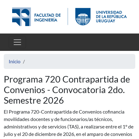
Pasar al contenido principal
Inicio
Programa 720 Contrapartida de
Convenios - Convocatoria 2do.
Semestre 2026
El Programa 720-Contrapartida de Convenios cofinancia
movilidades docentes y de funcionarios/as técnicos,
administrativos y de servicios (TAS), a realizarse entre el 1° de
julio y el 20 de diciembre de 2026, en el amparo de convenios