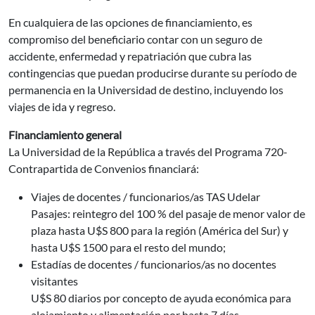
En cualquiera de las opciones de financiamiento, es
compromiso del beneficiario contar con un seguro de
accidente, enfermedad y repatriación que cubra las
contingencias que puedan producirse durante su período de
permanencia en la Universidad de destino, incluyendo los
viajes de ida y regreso.
Financiamiento general
La Universidad de la República a través del Programa 720-
Contrapartida de Convenios financiará:
Viajes de docentes / funcionarios/as TAS Udelar
Pasajes: reintegro del 100 % del pasaje de menor valor de
plaza hasta U$S 800 para la región (América del Sur) y
hasta U$S 1500 para el resto del mundo;
Estadías de docentes / funcionarios/as no docentes
visitantes
U$S 80 diarios por concepto de ayuda económica para
alojamiento y alimentación por hasta 7 días.