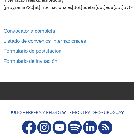
(programa720[at]internacionales[dot]udelar[dot]edu[dot]uy)
>
Convocatoria completa
Listado de convenios internacionales
Formulario de postulación
Formulario de invitación
JULIO HERRERA Y REISSIG 565 - MONTEVIDEO - URUGUAY