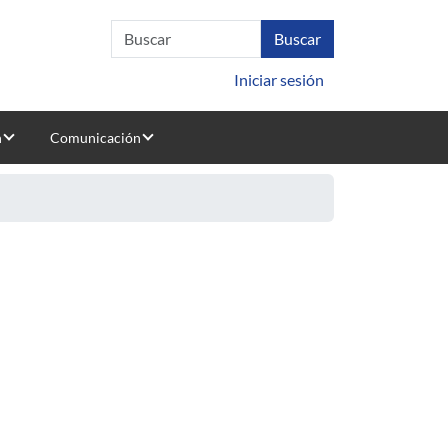
Iniciar sesión
n
Comunicación