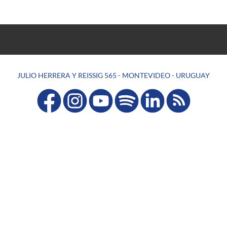
JULIO HERRERA Y REISSIG 565 - MONTEVIDEO - URUGUAY