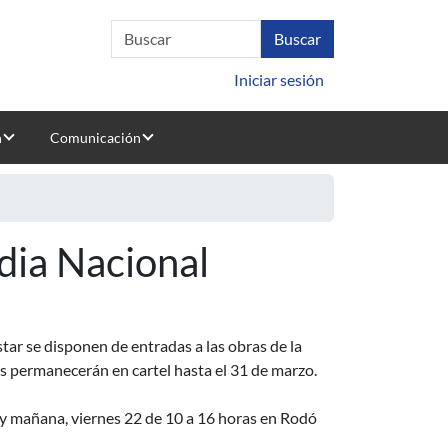
Iniciar sesión
n
Comunicación
edia Nacional
ar se disponen de entradas a las obras de la
s permanecerán en cartel hasta el 31 de marzo.
1 y mañana, viernes 22 de 10 a 16 horas en Rodó