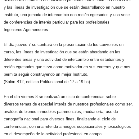
y las líneas de investigación que se están desarrollando en nuestro
instituto, una jornada de intercambio con recién egresados y una serie
de conferencias de interés particular para los profesionales
Ingenieros Agrimensores.
El día jueves 7 se centrará en la presentación de los convenios en
curso, las líneas de investigación que se están abordando en las
diferentes áreas y una actividad de intercambio entre estudiantes y
recién egresados que sirva como motivador en sus carreras y que nos
permita seguir construyendo un mejor Instituto.
(Salón B12, edificio Polifuncional de 17 a 19 hs).
En el día viernes 8 se realizará un ciclo de conferencias sobre
diversos temas de especial interés de nuestros profesionales como ser,
avalúos de bienes inmuebles patrimoniales, medianería, uso de
cartografía nacional para diversos fines, finalizando el ciclo de
conferencias, con una referida a riesgos ocupacionales y toxicológicos
en el desempeño de la actividad profesional en campo.