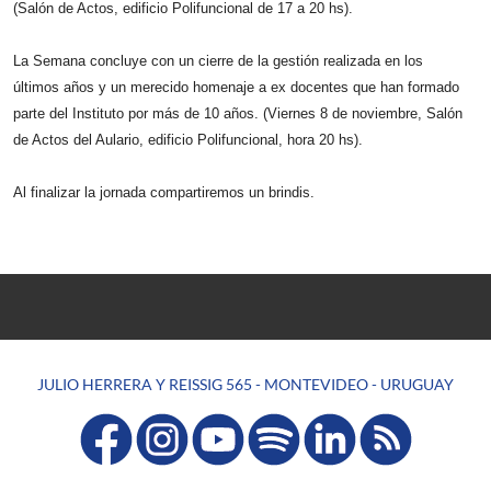
(Salón de Actos, edificio Polifuncional de 17 a 20 hs).
La Semana concluye con un cierre de la gestión realizada en los
últimos años y un merecido homenaje a ex docentes que han formado
parte del Instituto por más de 10 años. (Viernes 8 de noviembre, Salón
de Actos del Aulario, edificio Polifuncional, hora 20 hs).
Al finalizar la jornada compartiremos un brindis.
JULIO HERRERA Y REISSIG 565 - MONTEVIDEO - URUGUAY