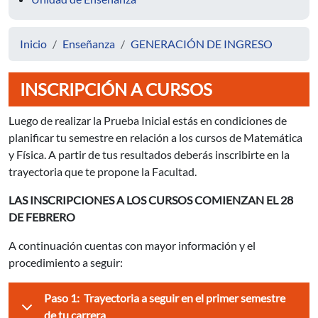
Inicio
Enseñanza
GENERACIÓN DE INGRESO
INSCRIPCIÓN A CURSOS
Luego de realizar la Prueba Inicial estás en condiciones de
planificar tu semestre en relación a los cursos de Matemática
y Física. A partir de tus resultados deberás inscribirte en la
trayectoria que te propone la Facultad.
LAS INSCRIPCIONES A LOS CURSOS COMIENZAN EL 28
DE FEBRERO
A continuación cuentas con mayor información y el
procedimiento a seguir:
Paso 1: Trayectoria a seguir en el primer semestre
de tu carrera