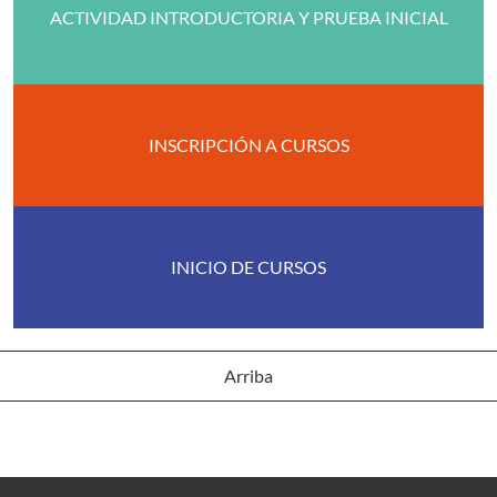
ACTIVIDAD INTRODUCTORIA Y PRUEBA INICIAL
INSCRIPCIÓN A CURSOS
INICIO DE CURSOS
Arriba