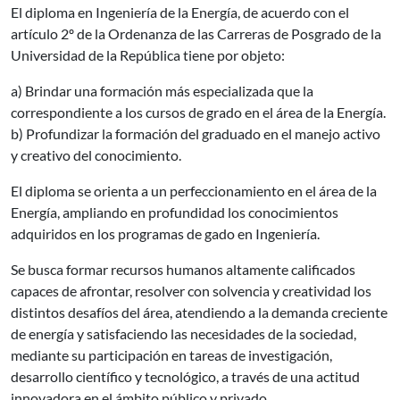
El diploma en Ingeniería de la Energía, de acuerdo con el
artículo 2º de la Ordenanza de las Carreras de Posgrado de la
Universidad de la República tiene por objeto:
a) Brindar una formación más especializada que la
correspondiente a los cursos de grado en el área de la Energía.
b) Profundizar la formación del graduado en el manejo activo
y creativo del conocimiento.
El diploma se orienta a un perfeccionamiento en el área de la
Energía, ampliando en profundidad los conocimientos
adquiridos en los programas de gado en Ingeniería.
Se busca formar recursos humanos altamente calificados
capaces de afrontar, resolver con solvencia y creatividad los
distintos desafíos del área, atendiendo a la demanda creciente
de energía y satisfaciendo las necesidades de la sociedad,
mediante su participación en tareas de investigación,
desarrollo científico y tecnológico, a través de una actitud
innovadora en el ámbito público y privado.