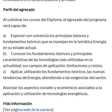
Perfil del egresado
Al culminar los cursos del Diploma, el egresado del programa
será capaz de:
a) Exponer con solvencia los principios básicos y
fundamentos teóricos que se manejan en la temática Energía
en su estado actual.
b) Conocer los fundamentos teóricos y principales
características de las tecnologías más utilizadas en la
actualidad, sus campos de aplicación, limitaciones y costos.
c) Aplicar, utilizando los fundamentos teóricos, las nuevas
tendencias de Energía, atendiendo a las exigencias del sector.
Abordar los aspectos sociales y económicos asociados a la
aplicación y utilización de tecnologías energéticas.
Más información
[Ver página web de la carrera]