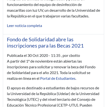
funcionamiento del equipo de desinfección de
mascarillas con luz UV, un desarrollo de la Universidad de
la República en el que trabajaron varias facultades.
Leer noticia completa
Fondo de Solidaridad abre las
inscripciones para las Becas 2021
Publicada el
30 Oct 2020 - 11:35
, por cbotto
A partir del 1º de noviembre están abiertas las
inscripciones para solicitar y renovar la beca del Fondo
de Solidaridad para el año 2021. Toda la solicitud se
realiza en línea en el
Portal de Estudiantes
.
El apoyo es destinado a estudiantes de bajos recursos de
la Universidad de la República (Udelar) de la Universidad
Tecnológica (UTEC) y del nivel terciario del Consejo de
Educación Técnico Profesional (CETP-UTU). Pueden