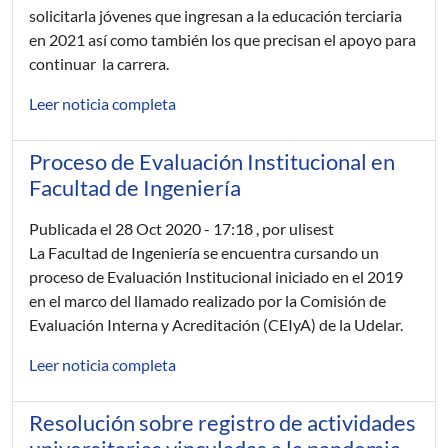
solicitarla jóvenes que ingresan a la educación terciaria
en 2021 así como también los que precisan el apoyo para
continuar la carrera.
Leer noticia completa
Proceso de Evaluación Institucional en
Facultad de Ingeniería
Publicada el
28 Oct 2020 - 17:18
, por ulisest
La Facultad de Ingeniería se encuentra cursando un
proceso de Evaluación Institucional iniciado en el 2019
en el marco del llamado realizado por la Comisión de
Evaluación Interna y Acreditación (CEIyA) de la Udelar.
Leer noticia completa
Resolución sobre registro de actividades