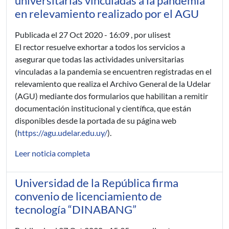
universitarias vinculadas a la pandemia
en relevamiento realizado por el AGU
Publicada el
27 Oct 2020 - 16:09
, por ulisest
El rector resuelve exhortar a todos los servicios a
asegurar que todas las actividades universitarias
vinculadas a la pandemia se encuentren registradas en el
relevamiento que realiza el Archivo General de la Udelar
(AGU) mediante dos formularios que habilitan a remitir
documentación institucional y científica, que están
disponibles desde la portada de su página web
(
https://agu.udelar.edu.uy/
).
Leer noticia completa
Universidad de la República firma
convenio de licenciamiento de
tecnología “DINABANG”