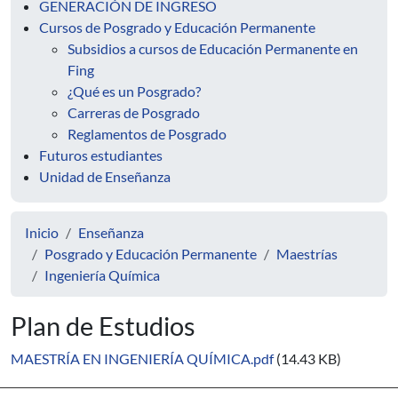
GENERACIÓN DE INGRESO
Cursos de Posgrado y Educación Permanente
Subsidios a cursos de Educación Permanente en
Fing
¿Qué es un Posgrado?
Carreras de Posgrado
Reglamentos de Posgrado
Futuros estudiantes
Unidad de Enseñanza
Inicio
Enseñanza
Posgrado y Educación Permanente
Maestrías
Ingeniería Química
Plan de Estudios
MAESTRÍA EN INGENIERÍA QUÍMICA.pdf
(14.43 KB)