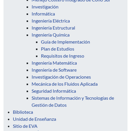
Investigación
Informática
Ingeniería Eléctrica
Ingeniería Estructural
Ingeniería Química
Guía de Implementación
Plan de Estudios
Requisitos de Ingreso
Ingeniería Matemática
Ingeniería de Software
Investigación de Operaciones
Mecánica de los Fluidos Aplicada
Seguridad Informática
Sistemas de Información y Tecnologías de
Gestión de Datos
Biblioteca
Unidad de Enseñanza
Sitio de EVA