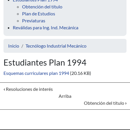
Obtención del título
Plan de Estudios
Previaturas
Reválidas para Ing. Ind. Mecánica
Inicio
Tecnólogo Industrial Mecánico
Estudiantes Plan 1994
Esquemas curriculares plan 1994
(20.16 KB)
‹
Resoluciones de interés
Arriba
Obtención del título
›