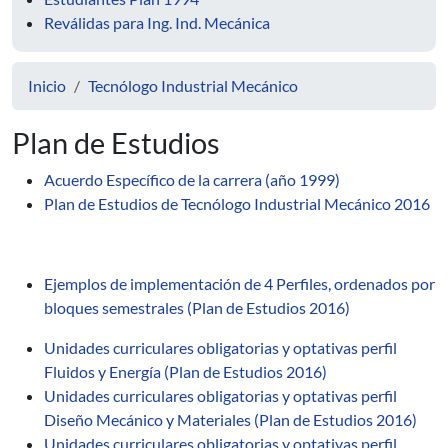
Reválidas para Ing. Ind. Mecánica
Inicio
Tecnólogo Industrial Mecánico
Plan de Estudios
Acuerdo Específico de la carrera (año 1999)
Plan de Estudios de Tecnólogo Industrial Mecánico 2016
Ejemplos de implementación de 4 Perfiles, ordenados por
bloques semestrales (Plan de Estudios 2016)
Unidades curriculares obligatorias y optativas perfil
Fluidos y Energía (Plan de Estudios 2016)
Unidades curriculares obligatorias y optativas perfil
Diseño Mecánico y Materiales (Plan de Estudios 2016)
Unidades curriculares obligatorias y optativas perfil