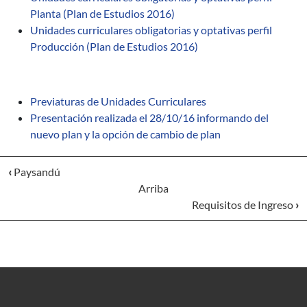
Planta (Plan de Estudios 2016)
Unidades curriculares obligatorias y optativas perfil
Producción (Plan de Estudios 2016)
Previaturas de Unidades Curriculares
Presentación realizada el 28/10/16 informando del
nuevo plan y la opción de cambio de plan
‹
Paysandú
Arriba
Requisitos de Ingreso
›