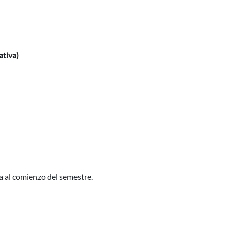
ativa)
a al comienzo del semestre.