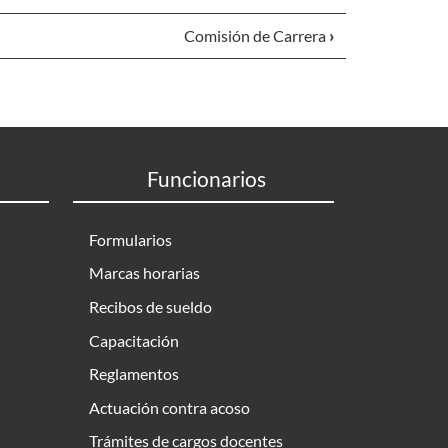
Comisión de Carrera
›
Funcionarios
Formularios
Marcas horarias
Recibos de sueldo
Capacitación
Reglamentos
Actuación contra acoso
Trámites de cargos docentes