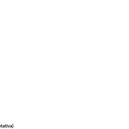
tativa)