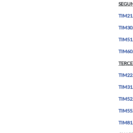
SEGU
TIM21
TIM30
TIM51
TIM60
TERCE
TIM22
TIM31
TIM52
TIM55
TIM81