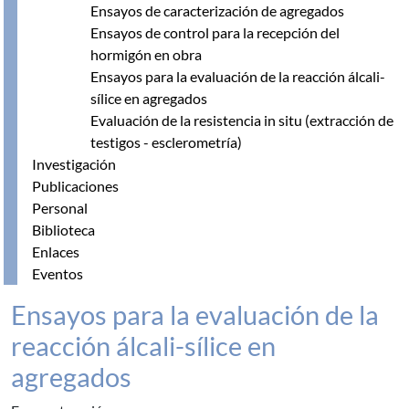
Ensayos de caracterización de agregados
Ensayos de control para la recepción del
hormigón en obra
Ensayos para la evaluación de la reacción álcali-
sílice en agregados
Evaluación de la resistencia in situ (extracción de
testigos - esclerometría)
Investigación
Publicaciones
Personal
Biblioteca
Enlaces
Eventos
Ensayos para la evaluación de la
reacción álcali-sílice en
agregados