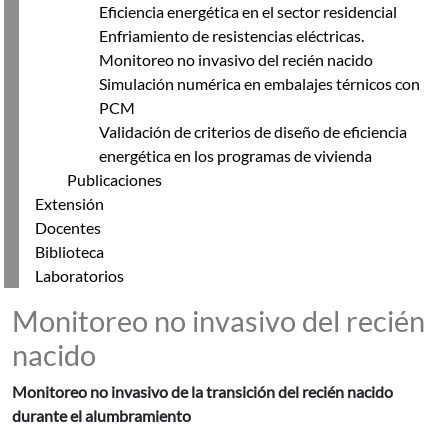
Eficiencia energética en el sector residencial
Enfriamiento de resistencias eléctricas.
Monitoreo no invasivo del recién nacido
Simulación numérica en embalajes térnicos con
PCM
Validación de criterios de diseño de eficiencia
energética en los programas de vivienda
Publicaciones
Extensión
Docentes
Biblioteca
Laboratorios
Monitoreo no invasivo del recién
nacido
Monitoreo no invasivo de la transición del recién nacido
durante el alumbramiento