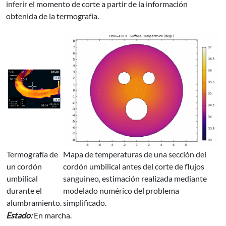
inferir el momento de corte a partir de la información
obtenida de la termografía.
Termografía de
Mapa de temperaturas de una sección del
un cordón
cordón umbilical antes del corte de flujos
umbilical
sanguineo, estimación realizada mediante
durante el
modelado numérico del problema
alumbramiento.
simplificado.
Estado:
En marcha.