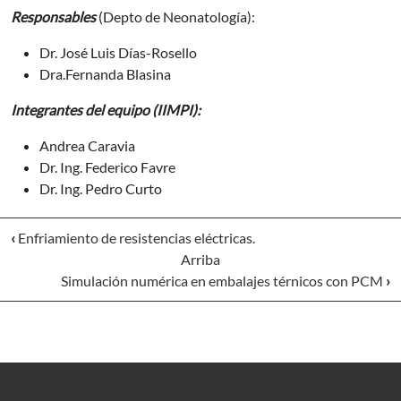
Responsables
(Depto de Neonatología):
Dr. José Luis Días-Rosello
Dra.Fernanda Blasina
Integrantes del equipo (IIMPI):
Andrea Caravia
Dr. Ing. Federico Favre
Dr. Ing. Pedro Curto
‹
Enfriamiento de resistencias eléctricas.
Arriba
Simulación numérica en embalajes térnicos con PCM
›