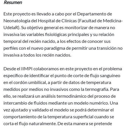
Resumen
Este proyecto es llevado a cabo por el Departamento de
Neonatología del Hospital de Clínicas (Facultad de Medicina-
UdelaR). Su objetivo general es monitorizar de manera no
invasiva las variables fisiológicas principales y su relación
temporal del recién nacido, a los efectos de conocer sus
perfiles con el nuevo paradigma de permitir una transición no
invasiva a todos los recién nacidos.
Desde el IIMPI colaboramos en este proyecto en el problema
específico de identificar el punto de corte de flujo sanguíneo
en el cordón umbilical, a partir de datos de temperatura
medidos por medios no invasivos como la termografía. Para
ello, se realizará un análisis termodinámico del proceso de
intercambio de fluidos mediante un modelo numérico. Una
vez ajustado y validado el modelo se podrá determinar el
comportamiento de la temperatura superficial cuando se
corta el flujo naturalmente. De esta manera se pretende