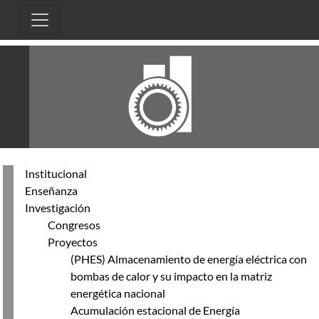
Pasar al contenido principal
Institucional
Enseñanza
Investigación
Congresos
Proyectos
(PHES) Almacenamiento de energía eléctrica con
bombas de calor y su impacto en la matriz
energética nacional
Acumulación estacional de Energía