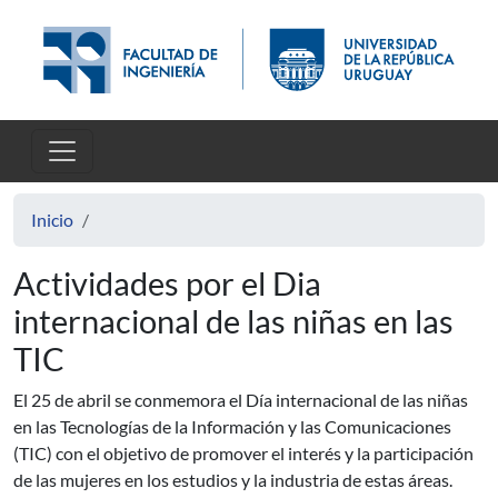
Pasar al contenido principal
Inicio
Actividades por el Dia
internacional de las niñas en las
TIC
El 25 de abril se conmemora el Día internacional de las niñas
en las Tecnologías de la Información y las Comunicaciones
(TIC) con el objetivo de promover el interés y la participación
de las mujeres en los estudios y la industria de estas áreas.