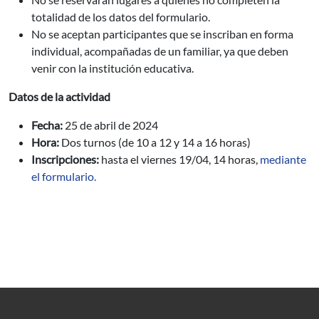
totalidad de los datos del formulario.
No se aceptan participantes que se inscriban en forma
individual, acompañadas de un familiar, ya que deben
venir con la institución educativa.
Datos de la actividad
Fecha:
25 de abril de 2024
Hora:
Dos turnos (de 10 a 12 y 14 a 16 horas)
Inscripciones:
hasta el viernes 19/04, 14 horas,
mediante
el formulario.