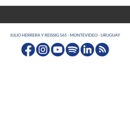
JULIO HERRERA Y REISSIG 565 - MONTEVIDEO - URUGUAY