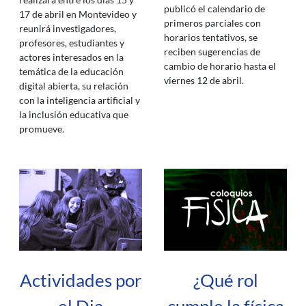
publicó el calendario de
17 de abril en Montevideo y
primeros parciales con
reunirá investigadores,
horarios tentativos, se
profesores, estudiantes y
reciben sugerencias de
actores interesados en la
cambio de horario hasta el
temática de la educación
viernes 12 de abril.
digital abierta, su relación
con la inteligencia artificial y
la inclusión educativa que
promueve.
Actividades por
¿Qué rol