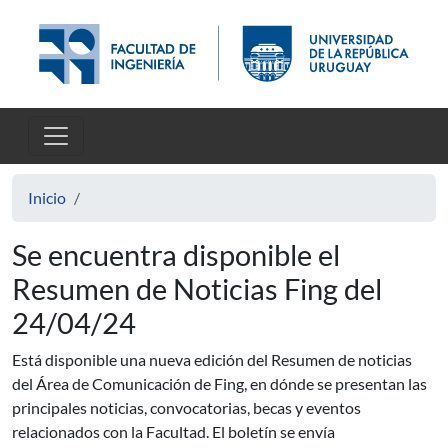
Pasar al contenido principal
Inicio
Se encuentra disponible el
Resumen de Noticias Fing del
24/04/24
Está disponible una nueva edición del Resumen de noticias
del Área de Comunicación de Fing, en dónde se presentan las
principales noticias, convocatorias, becas y eventos
relacionados con la Facultad. El boletín se envía