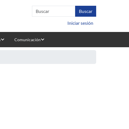
Iniciar sesión
n
Comunicación