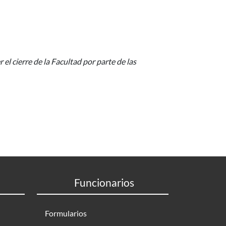
 el cierre de la Facultad por parte de las
Funcionarios
Formularios