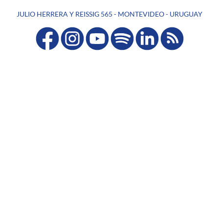
JULIO HERRERA Y REISSIG 565 - MONTEVIDEO - URUGUAY