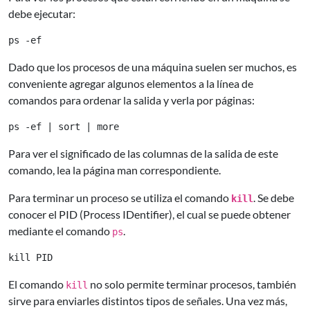
debe ejecutar:
Dado que los procesos de una máquina suelen ser muchos, es
conveniente agregar algunos elementos a la línea de
comandos para ordenar la salida y verla por páginas:
Para ver el significado de las columnas de la salida de este
comando, lea la página man correspondiente.
Para terminar un proceso se utiliza el comando
. Se debe
kill
conocer el PID (Process IDentifier), el cual se puede obtener
mediante el comando
.
ps
El comando
no solo permite terminar procesos, también
kill
sirve para enviarles distintos tipos de señales. Una vez más,