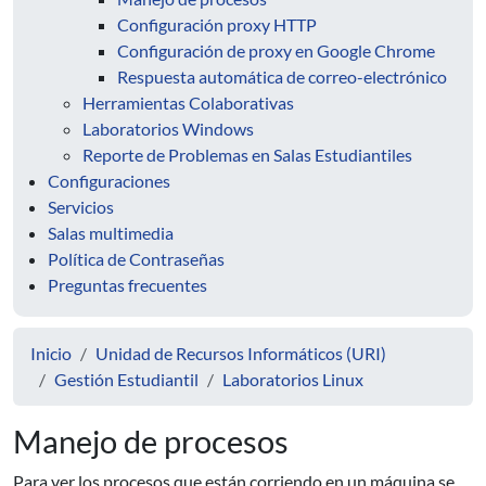
Configuración proxy HTTP
Configuración de proxy en Google Chrome
Respuesta automática de correo-electrónico
Herramientas Colaborativas
Laboratorios Windows
Reporte de Problemas en Salas Estudiantiles
Configuraciones
Servicios
Salas multimedia
Política de Contraseñas
Preguntas frecuentes
Inicio
Unidad de Recursos Informáticos (URI)
Gestión Estudiantil
Laboratorios Linux
Manejo de procesos
Para ver los procesos que están corriendo en un máquina se