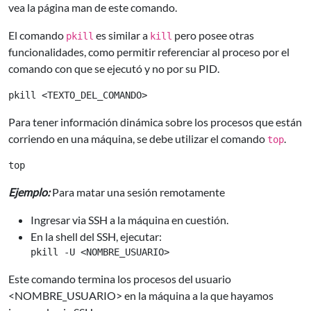
vea la página man de este comando.
El comando
es similar a
pero posee otras
pkill
kill
funcionalidades, como permitir referenciar al proceso por el
comando con que se ejecutó y no por su PID.
Para tener información dinámica sobre los procesos que están
corriendo en una máquina, se debe utilizar el comando
.
top
Ejemplo:
Para matar una sesión remotamente
Ingresar via SSH a la máquina en cuestión.
En la shell del SSH, ejecutar:
Este comando termina los procesos del usuario
<NOMBRE_USUARIO> en la máquina a la que hayamos