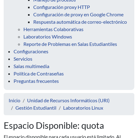
Configuración proxy HTTP
Configuración de proxy en Google Chrome
Respuesta automática de correo-electrónico
Herramientas Colaborativas
Laboratorios Windows
Reporte de Problemas en Salas Estudiantiles
Configuraciones
Servicios
Salas multimedia
Política de Contraseñas
Preguntas frecuentes
Inicio
Unidad de Recursos Informáticos (URI)
Gestión Estudiantil
Laboratorios Linux
Espacio Disponible: quota
El espacio disponible para cada usuario está limitado. Al