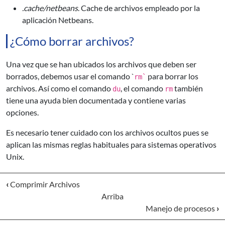
.cache/netbeans
. Cache de archivos empleado por la
aplicación Netbeans.
¿Cómo borrar archivos?
Una vez que se han ubicados los archivos que deben ser
borrados, debemos usar el comando `
para borrar los
rm`
archivos. Así como el comando
, el comando
también
du
rm
tiene una ayuda bien documentada y contiene varias
opciones.
Es necesario tener cuidado con los archivos ocultos pues se
aplican las mismas reglas habituales para sistemas operativos
Unix.
‹
Comprimir Archivos
Arriba
Manejo de procesos
›