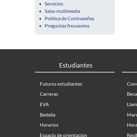
Servicios
Salas multimedia
Política de Contraseñas
Preguntas frecuentes
Estudiantes
Futuros estudiantes
Conv
Carreras
Beca
EVA
Llam
Bedelia
Marc
Horarios
Hora
Espacio de orientación
Reci