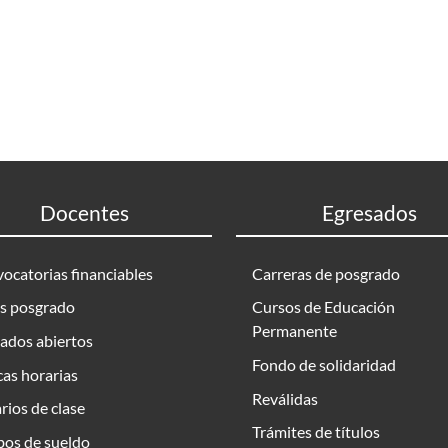
Docentes
Egresados
ocatorias financiables
Carreras de posgrado
s posgrado
Cursos de Educación
Permanente
ados abiertos
Fondo de solidaridad
as horarias
Reválidas
rios de clase
Trámites de títulos
bos de sueldo