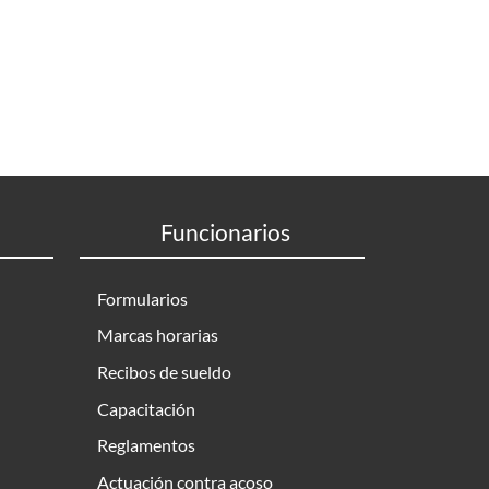
Funcionarios
Formularios
Marcas horarias
Recibos de sueldo
Capacitación
Reglamentos
Actuación contra acoso