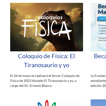
Coloquio de Física: El
Beca
Tiranosaurio y yo
El 26 de mayo se realizará el tercer Coloquio de
La Fundac
Física de 2023 titulado El Tiranosaurio y yo, a
estudiante
cargo del Dr. Ernesto Blanco.
edición 20