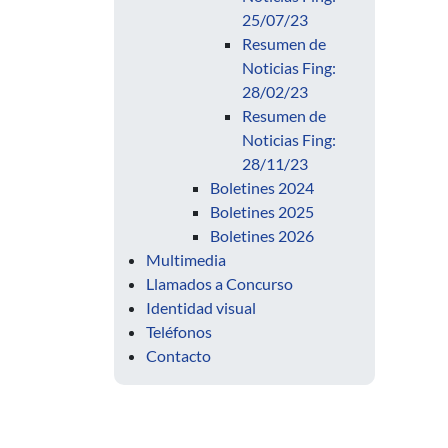
25/07/23
Resumen de
Noticias Fing:
28/02/23
Resumen de
Noticias Fing:
28/11/23
Boletines 2024
Boletines 2025
Boletines 2026
Multimedia
Llamados a Concurso
Identidad visual
Teléfonos
Contacto