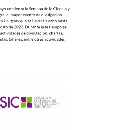
ayo comienza la Semana de la Ciencia y
gía: el mayor evento de divulgación
 en Uruguay que se llevará a cabo hasta
gosto de 2023. Durante este tiempo se
 actividades de divulgación, charlas,
adas, talleres, entre otras actividades.