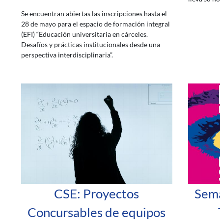
Se encuentran abiertas las inscripciones hasta el
28 de mayo para el espacio de formación integral
(EFI) “Educación universitaria en cárceles.
Desafíos y prácticas institucionales desde una
perspectiva interdisciplinaria”.
CSE: Proyectos
Sema
Concursables de equipos