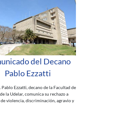
unicado del Decano
Pablo Ezzatti
. Pablo Ezzatti, decano de la Facultad de
 de la Udelar, comunica su rechazo a
de violencia, discriminación, agravio y