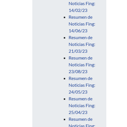
Noticias Fing:
14/02/23
Resumen de
Noticias Fing:
14/06/23
Resumen de
Noticias Fing:
21/03/23
Resumen de
Noticias Fing:
23/08/23
Resumen de
Noticias Fing:
24/05/23
Resumen de
Noticias Fing:
25/04/23
Resumen de
Noticias Fing: