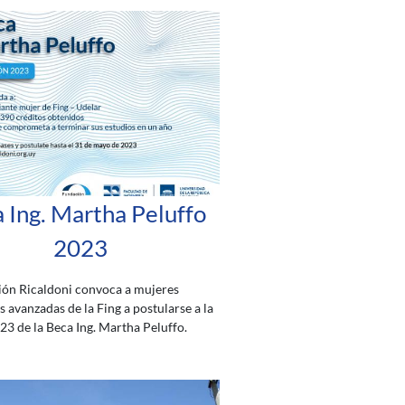
 Ing. Martha Peluffo
2023
ión Ricaldoni convoca a mujeres
s avanzadas de la Fing a postularse a la
23 de la Beca Ing. Martha Peluffo.