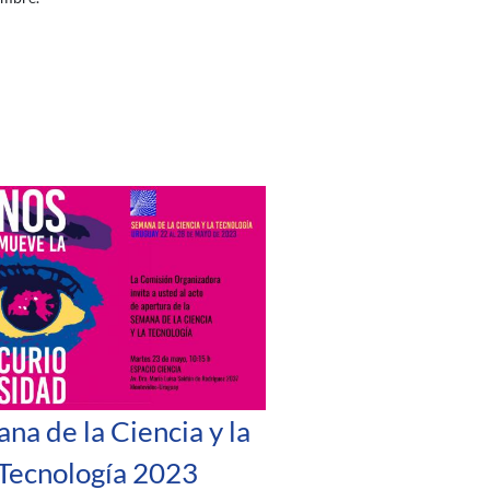
na de la Ciencia y la
Tecnología 2023