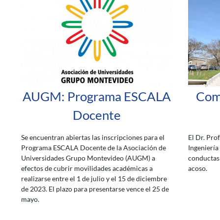
AUGM: Programa ESCALA
Com
Docente
Se encuentran abiertas las inscripciones para el
El Dr. Prof
Programa ESCALA Docente de la Asociación de
Ingeniería
Universidades Grupo Montevideo (AUGM) a
conductas 
efectos de cubrir movilidades académicas a
acoso.
realizarse entre el 1 de julio y el 15 de diciembre
de 2023. El plazo para presentarse vence el 25 de
mayo.