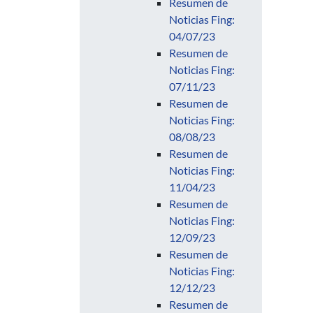
Resumen de
Noticias Fing:
04/07/23
Resumen de
Noticias Fing:
07/11/23
Resumen de
Noticias Fing:
08/08/23
Resumen de
Noticias Fing:
11/04/23
Resumen de
Noticias Fing:
12/09/23
Resumen de
Noticias Fing:
12/12/23
Resumen de