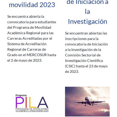
de Iniciación a
movilidad 2023
la
Se encuentra abierta la
Investigación
convocatoria para estudiantes
del Programa de Movilidad
Académica Regional para las
Se encuentran abiertas las
Carreras Acreditadas por el
inscripciones para la
Sistema de Acreditación
convocatoria de Iniciación
Regional de Carreras de
a la Investigación de la
Grado en el MERCOSUR hasta
Comisión Sectorial de
el 2 de mayo de 2023.
Investigación Científica
(CSIC) hasta el 23 de mayo
de 2023.