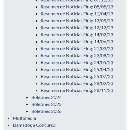
Resumen de Noticias Fing: 08/08/23
Resumen de Noticias Fing: 11/04/23
Resumen de Noticias Fing: 12/09/23
Resumen de Noticias Fing: 12/12/23
Resumen de Noticias Fing: 14/02/23
Resumen de Noticias Fing: 14/06/23
Resumen de Noticias Fing: 21/03/23
Resumen de Noticias Fing: 23/08/23
Resumen de Noticias Fing: 24/05/23
Resumen de Noticias Fing: 25/04/23
Resumen de Noticias Fing: 25/07/23
Resumen de Noticias Fing: 28/02/23
Resumen de Noticias Fing: 28/11/23
Boletines 2024
Boletines 2025
Boletines 2026
Multimedia
Llamados a Concurso