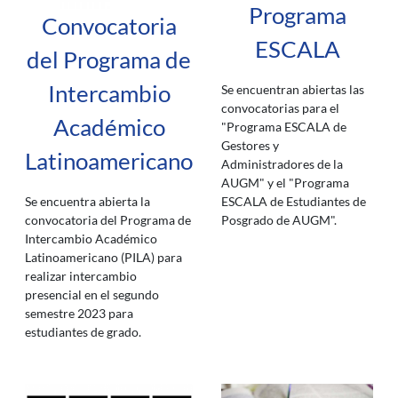
Programa
Convocatoria
ESCALA
del Programa de
Intercambio
Se encuentran abiertas las
convocatorias para el
Académico
"Programa ESCALA de
Gestores y
Latinoamericano
Administradores de la
AUGM" y el "Programa
Se encuentra abierta la
ESCALA de Estudiantes de
convocatoria del Programa de
Posgrado de AUGM".
Intercambio Académico
Latinoamericano (PILA) para
realizar intercambio
presencial en el segundo
semestre 2023 para
estudiantes de grado.