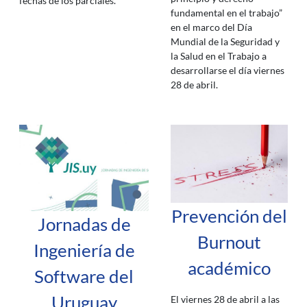
fechas de los parciales.
fundamental en el trabajo”
en el marco del Día
Mundial de la Seguridad y
la Salud en el Trabajo a
desarrollarse el día viernes
28 de abril.
Prevención del
Jornadas de
Burnout
Ingeniería de
académico
Software del
Uruguay
El viernes 28 de abril a las