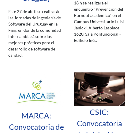
18 h se realizará el
encuentro "Prevención del
Este 27 de abril se realizarán
Burnout académico" en el
las Jornadas de Ingeniería de
Campus Universitario Luisi
Software del Uruguay en la
Janicki, Alberto Lasplace
Fing, en donde la comunidad
1620, Sala Polifuncional -
intercambiará sobre las
Edificio Inés.
mejores prácticas para el
desarrollo de software de
calidad.
CSIC:
MARCA:
Convocatoria
Convocatoria de