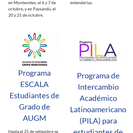
entenderlas.
en Montevideo, el 6 y 7 de
octubre, y en Paysandú, el
20 y 21 de octubre.
Programa
Programa de
ESCALA
Intercambio
Estudiantes de
Académico
Grado de
Latinoamericano
AUGM
(PILA) para
estudiantes de
Hasta el 25 de setiembre se