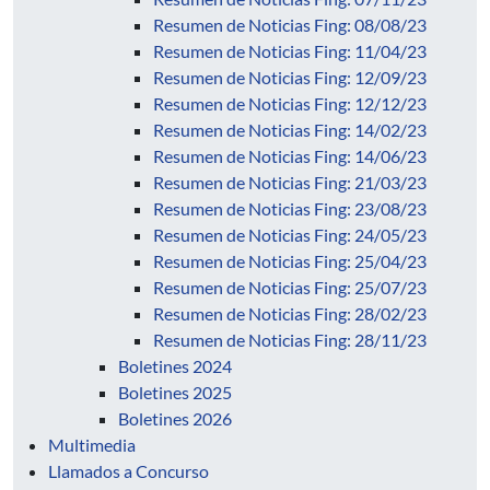
Resumen de Noticias Fing: 08/08/23
Resumen de Noticias Fing: 11/04/23
Resumen de Noticias Fing: 12/09/23
Resumen de Noticias Fing: 12/12/23
Resumen de Noticias Fing: 14/02/23
Resumen de Noticias Fing: 14/06/23
Resumen de Noticias Fing: 21/03/23
Resumen de Noticias Fing: 23/08/23
Resumen de Noticias Fing: 24/05/23
Resumen de Noticias Fing: 25/04/23
Resumen de Noticias Fing: 25/07/23
Resumen de Noticias Fing: 28/02/23
Resumen de Noticias Fing: 28/11/23
Boletines 2024
Boletines 2025
Boletines 2026
Multimedia
Llamados a Concurso