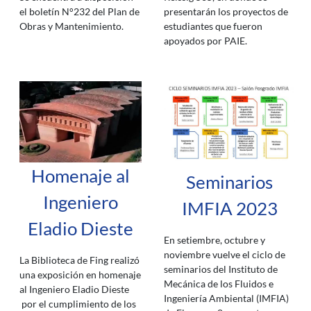
presentarán los proyectos de
el boletín N°232 del Plan de
estudiantes que fueron
Obras y Mantenimiento.
apoyados por PAIE.
Homenaje al
Seminarios
Ingeniero
IMFIA 2023
Eladio Dieste
En setiembre, octubre y
noviembre vuelve el ciclo de
La Biblioteca de Fing realizó
seminarios del Instituto de
una exposición en homenaje
Mecánica de los Fluidos e
al Ingeniero Eladio Dieste
Ingeniería Ambiental (IMFIA)
por el cumplimiento de los