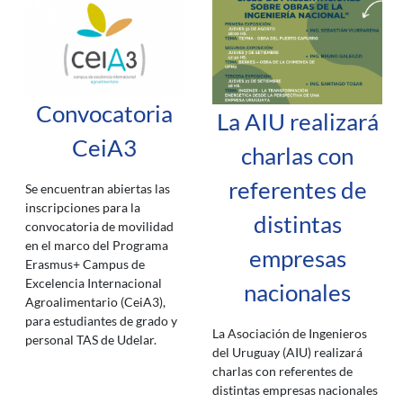
Convocatoria
La AIU realizará
CeiA3
charlas con
referentes de
Se encuentran abiertas las
inscripciones para la
distintas
convocatoria de movilidad
en el marco del Programa
empresas
Erasmus+ Campus de
Excelencia Internacional
nacionales
Agroalimentario (CeiA3),
para estudiantes de grado y
La Asociación de Ingenieros
personal TAS de Udelar.
del Uruguay (AIU) realizará
charlas con referentes de
distintas empresas nacionales