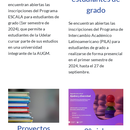
encuentran abiertas las
grado
inscripciones del Programa
ESCALA para estudiantes de
grado (1er semestre de
Se encuentran abiertas las
2024), que permite a
inscripciones del Programa de
estudiantes de la Udelar
Intercambio Académico
cursar parte de sus estudios
Latinoamericano (PILA) para
en una universidad
estudiantes de grado a
integrante de la AUGM.
realizarse de forma presencial
en el primer semestre de
2024, hasta el 27 de
septiembre.
Proyectos