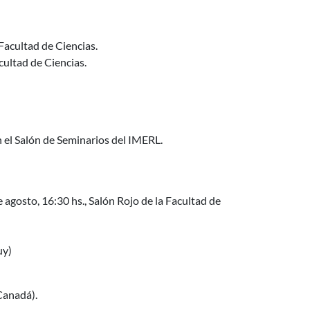
Facultad de Ciencias.
cultad de Ciencias.
n el Salón de Seminarios del IMERL.
 agosto, 16:30 hs., Salón Rojo de la Facultad de
uy)
Canadá).