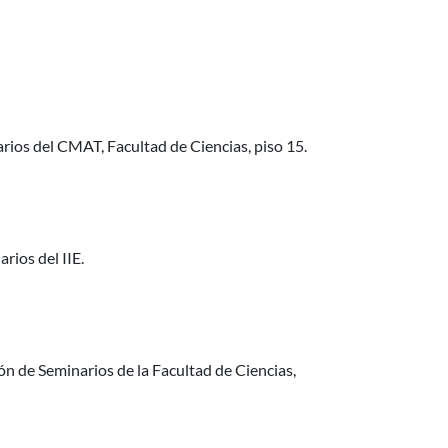
arios del CMAT, Facultad de Ciencias, piso 15.
rios del IIE.
lón de Seminarios de la Facultad de Ciencias,