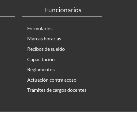
Funcionarios
Formularios
Marcas horarias
Recibos de sueldo
Capacitación
Reglamentos
Actuación contra acoso
Trámites de cargos docentes