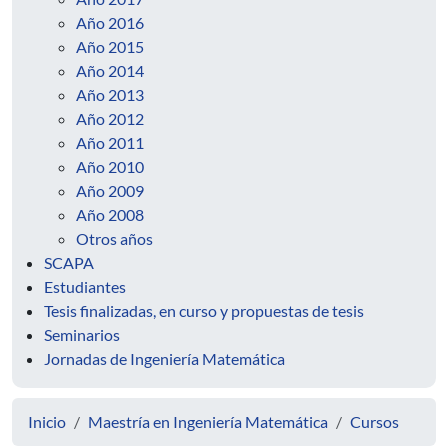
Año 2016
Año 2015
Año 2014
Año 2013
Año 2012
Año 2011
Año 2010
Año 2009
Año 2008
Otros años
SCAPA
Estudiantes
Tesis finalizadas, en curso y propuestas de tesis
Seminarios
Jornadas de Ingeniería Matemática
Inicio
Maestría en Ingeniería Matemática
Cursos