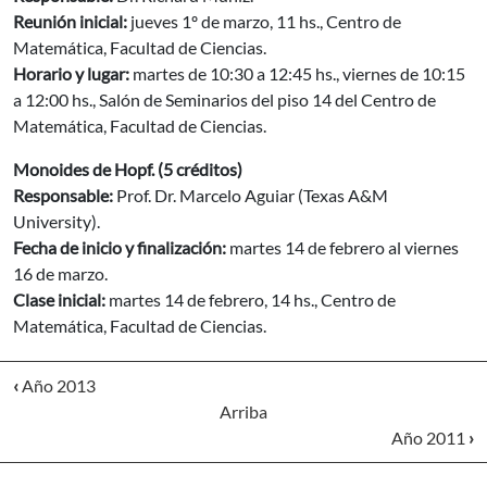
Reunión inicial:
jueves 1º de marzo, 11 hs., Centro de
Matemática, Facultad de Ciencias.
Horario y lugar:
martes de 10:30 a 12:45 hs., viernes de 10:15
a 12:00 hs., Salón de Seminarios del piso 14 del Centro de
Matemática, Facultad de Ciencias.
Monoides de Hopf. (5 créditos)
Responsable:
Prof. Dr. Marcelo Aguiar (Texas A&M
University).
Fecha de inicio y finalización:
martes 14 de febrero al viernes
16 de marzo.
Clase inicial:
martes 14 de febrero, 14 hs., Centro de
Matemática, Facultad de Ciencias.
‹
Año 2013
Arriba
Año 2011
›