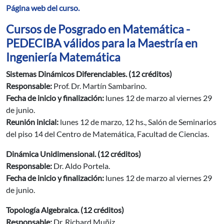
Página web del curso.
Cursos de Posgrado en Matemática -
PEDECIBA válidos para la Maestría en
Ingeniería Matemática
Sistemas Dinámicos Diferenciables. (12 créditos)
Responsable:
Prof. Dr. Martín Sambarino.
Fecha de inicio y finalización:
lunes 12 de marzo al viernes 29
de junio.
Reunión inicial:
lunes 12 de marzo, 12 hs., Salón de Seminarios
del piso 14 del Centro de Matemática, Facultad de Ciencias.
Dinámica Unidimensional. (12 créditos)
Responsable:
Dr. Aldo Portela.
Fecha de inicio y finalización:
lunes 12 de marzo al viernes 29
de junio.
Topología Algebraica. (12 créditos)
Responsable:
Dr. Richard Muñiz.