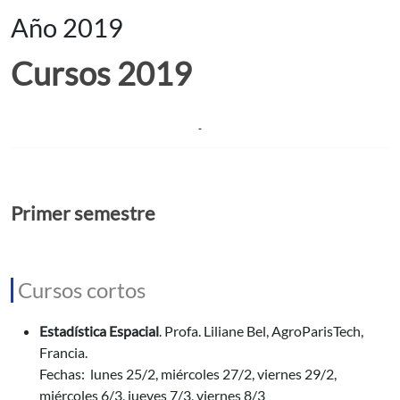
Año 2019
Cursos 2019
Primer semestre
Cursos cortos
Estadística Espacial
. Profa. Liliane Bel, AgroParisTech,
Francia.
Fechas: lunes 25/2, miércoles 27/2, viernes 29/2,
miércoles 6/3, jueves 7/3, viernes 8/3