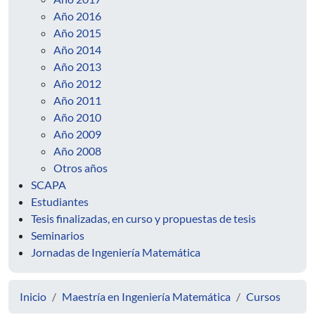
Año 2016
Año 2015
Año 2014
Año 2013
Año 2012
Año 2011
Año 2010
Año 2009
Año 2008
Otros años
SCAPA
Estudiantes
Tesis finalizadas, en curso y propuestas de tesis
Seminarios
Jornadas de Ingeniería Matemática
Inicio
Maestría en Ingeniería Matemática
Cursos