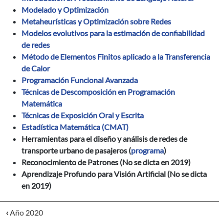
Modelado y Optimización
Metaheurísticas y Optimización sobre Redes
Modelos evolutivos para la estimación de confiabilidad
de redes
Método de Elementos Finitos aplicado a la Transferencia
de Calor
Programación Funcional Avanzada
Técnicas de Descomposición en Programación
Matemática
Técnicas de Exposición Oral y Escrita
Estadística Matemática (CMAT)
Herramientas para el diseño y análisis de redes de
transporte urbano de pasajeros (
programa
)
Reconocimiento de Patrones (No se dicta en 2019)
Aprendizaje Profundo para Visión Artificial
(No se dicta
en 2019)
‹
Año 2020