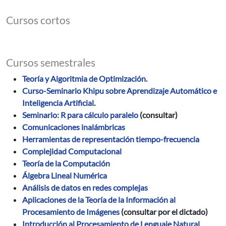
Cursos cortos
Cursos semestrales
Teoría y Algoritmia de Optimización.
Curso-Seminario Khipu sobre Aprendizaje Automático e
Inteligencia Artificial
.
Seminario: R para cálculo paralelo
(consultar)
Comunicaciones inalámbricas
Herramientas de representación tiempo-frecuencia
Complejidad Computacional
Teoría de la Computación
Álgebra Lineal Numérica
Análisis de datos en redes complejas
Aplicaciones de la Teoría de la Información al
Procesamiento de Imágenes
(consultar por el dictado)
Introducción al Procesamiento de Lenguaje Natural