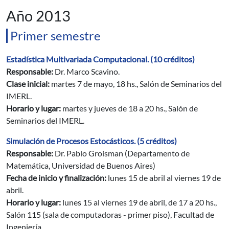
Año 2013
Primer semestre
Estadística Multivariada Computacional. (10 créditos)
Responsable:
Dr. Marco Scavino.
Clase inicial:
martes 7 de mayo, 18 hs., Salón de Seminarios del
IMERL.
Horario y lugar:
martes y jueves de 18 a 20 hs., Salón de
Seminarios del IMERL.
Simulación de Procesos Estocásticos. (5 créditos)
Responsable:
Dr. Pablo Groisman (Departamento de
Matemática, Universidad de Buenos Aires)
Fecha de inicio y finalización:
lunes 15 de abril al viernes 19 de
abril.
Horario y lugar:
lunes 15 al viernes 19 de abril, de 17 a 20 hs.,
Salón 115 (sala de computadoras - primer piso), Facultad de
Ingeniería.