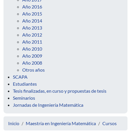
Año 2016
Año 2015
Año 2014
Año 2013
Año 2012
Año 2011
Año 2010
Año 2009
Año 2008
Otros años
SCAPA
Estudiantes
Tesis finalizadas, en curso y propuestas de tesis
Seminarios
Jornadas de Ingeniería Matemática
Inicio
Maestría en Ingeniería Matemática
Cursos