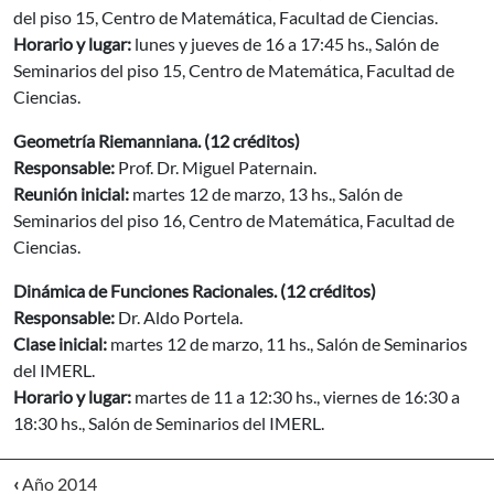
del piso 15, Centro de Matemática, Facultad de Ciencias.
Horario y lugar:
lunes y jueves de 16 a 17:45 hs., Salón de
Seminarios del piso 15, Centro de Matemática, Facultad de
Ciencias.
Geometría Riemanniana. (12 créditos)
Responsable:
Prof. Dr. Miguel Paternain.
Reunión inicial:
martes 12 de marzo, 13 hs., Salón de
Seminarios del piso 16, Centro de Matemática, Facultad de
Ciencias.
Dinámica de Funciones Racionales. (12 créditos)
Responsable:
Dr. Aldo Portela.
Clase inicial:
martes 12 de marzo, 11 hs., Salón de Seminarios
del IMERL.
Horario y lugar:
martes de 11 a 12:30 hs., viernes de 16:30 a
18:30 hs., Salón de Seminarios del IMERL.
‹
Año 2014