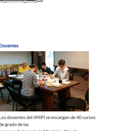
Docentes
Los docentes del IIMPI se encargan de 40 cursos
de grado de las