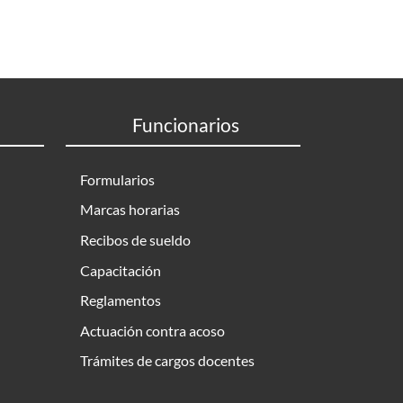
Funcionarios
Formularios
Marcas horarias
Recibos de sueldo
Capacitación
Reglamentos
Actuación contra acoso
Trámites de cargos docentes