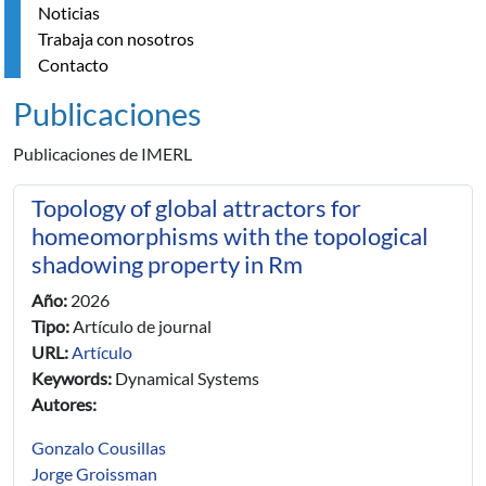
Noticias
Trabaja con nosotros
Contacto
Publicaciones
Publicaciones de IMERL
Topology of global attractors for
homeomorphisms with the topological
shadowing property in Rm
Año:
2026
Tipo:
Artículo de journal
URL:
Artículo
Keywords:
Dynamical Systems
Autores:
Gonzalo Cousillas
Jorge Groissman