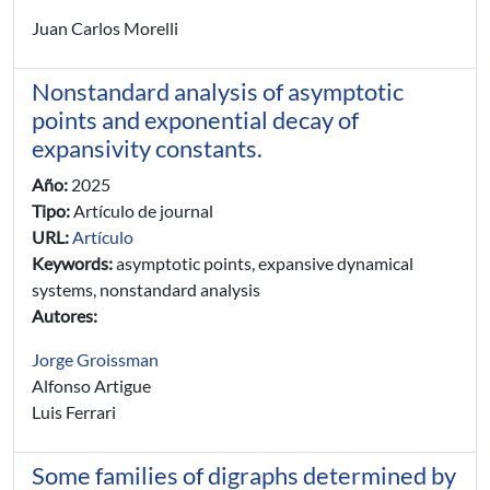
Juan Carlos Morelli
Nonstandard analysis of asymptotic
points and exponential decay of
expansivity constants.
Año:
2025
Tipo:
Artículo de journal
URL:
Artículo
Keywords:
asymptotic points, expansive dynamical
systems, nonstandard analysis
Autores:
Jorge Groissman
Alfonso Artigue
Luis Ferrari
Some families of digraphs determined by