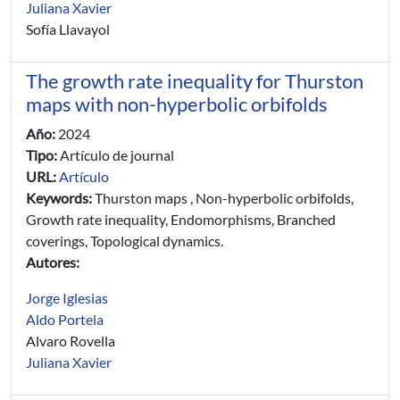
Juliana Xavier
Sofía Llavayol
The growth rate inequality for Thurston
maps with non-hyperbolic orbifolds
Año:
2024
Tipo:
Artículo de journal
URL:
Artículo
Keywords:
Thurston maps , Non-hyperbolic orbifolds,
Growth rate inequality, Endomorphisms, Branched
coverings, Topological dynamics.
Autores:
Jorge Iglesias
Aldo Portela
Alvaro Rovella
Juliana Xavier