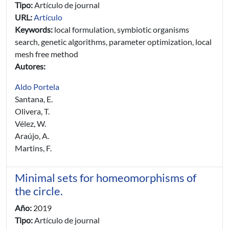
Tipo:
Artículo de journal
URL:
Artículo
Keywords:
local formulation, symbiotic organisms
search, genetic algorithms, parameter optimization, local
mesh free method
Autores:
Aldo Portela
Santana, E.
Olivera, T.
Vélez, W.
Araújo, A.
Martins, F.
Minimal sets for homeomorphisms of
the circle.
Año:
2019
Tipo:
Artículo de journal