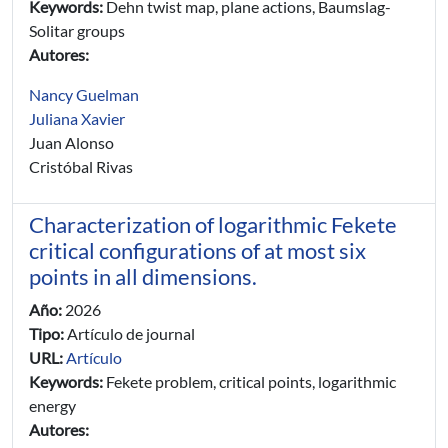
Keywords:
Dehn twist map, plane actions, Baumslag-
Solitar groups
Autores:
Nancy Guelman
Juliana Xavier
Juan Alonso
Cristóbal Rivas
Characterization of logarithmic Fekete
critical configurations of at most six
points in all dimensions.
Año:
2026
Tipo:
Artículo de journal
URL:
Artículo
Keywords:
Fekete problem, critical points, logarithmic
energy
Autores: