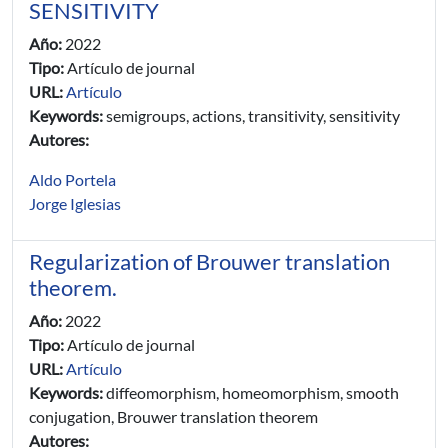
SENSITIVITY
Año:
2022
Tipo:
Artículo de journal
URL:
Artículo
Keywords:
semigroups, actions, transitivity, sensitivity
Autores:
Aldo Portela
Jorge Iglesias
Regularization of Brouwer translation
theorem.
Año:
2022
Tipo:
Artículo de journal
URL:
Artículo
Keywords:
diffeomorphism, homeomorphism, smooth
conjugation, Brouwer translation theorem
Autores: