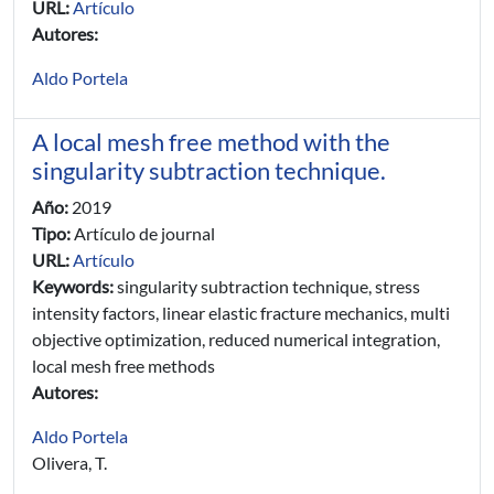
URL:
Artículo
Autores:
Aldo Portela
A local mesh free method with the
singularity subtraction technique.
Año:
2019
Tipo:
Artículo de journal
URL:
Artículo
Keywords:
singularity subtraction technique, stress
intensity factors, linear elastic fracture mechanics, multi
objective optimization, reduced numerical integration,
local mesh free methods
Autores:
Aldo Portela
Olivera, T.