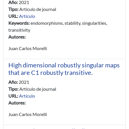
Año:
2021
Tipo:
Artículo de journal
URL:
Artículo
Keywords:
endomorphisms, stability, singularities,
transitivity
Autores:
Juan Carlos Morelli
High dimensional robustly singular maps
that are C1 robustly transitive.
Año:
2021
Tipo:
Artículo de journal
URL:
Artículo
Autores:
Juan Carlos Morelli