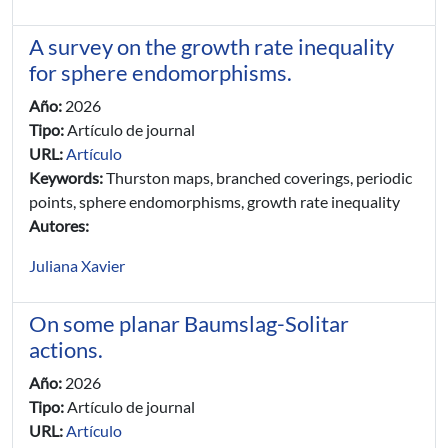
A survey on the growth rate inequality
for sphere endomorphisms.
Año:
2026
Tipo:
Artículo de journal
URL:
Artículo
Keywords:
Thurston maps, branched coverings, periodic
points, sphere endomorphisms, growth rate inequality
Autores:
Juliana Xavier
On some planar Baumslag-Solitar
actions.
Año:
2026
Tipo:
Artículo de journal
URL:
Artículo