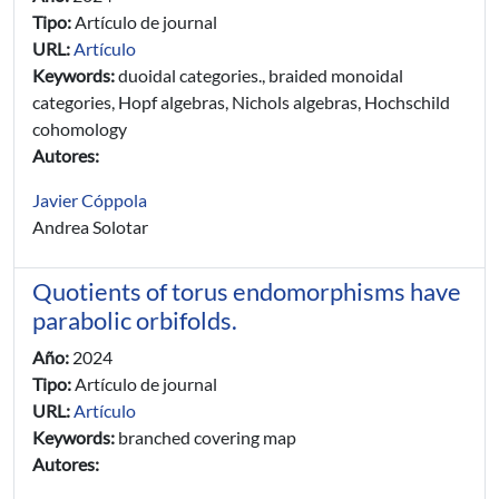
Tipo:
Artículo de journal
URL:
Artículo
Keywords:
duoidal categories., braided monoidal
categories, Hopf algebras, Nichols algebras, Hochschild
cohomology
Autores:
Javier Cóppola
Andrea Solotar
Quotients of torus endomorphisms have
parabolic orbifolds.
Año:
2024
Tipo:
Artículo de journal
URL:
Artículo
Keywords:
branched covering map
Autores: