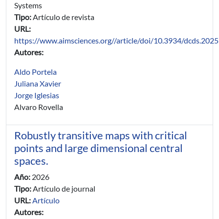
Systems
Tipo:
Artículo de revista
URL:
https://www.aimsciences.org//article/doi/10.3934/dcds.202
Autores:
Aldo Portela
Juliana Xavier
Jorge Iglesias
Alvaro Rovella
Robustly transitive maps with critical
points and large dimensional central
spaces.
Año:
2026
Tipo:
Artículo de journal
URL:
Artículo
Autores: