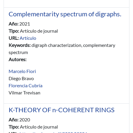
Complementarity spectrum of digraphs.
Año:
2021
Tipo:
Artículo de journal
URL:
Artículo
Keywords:
digraph characterization, complementary
spectrum
Autores:
Marcelo Fiori
Diego Bravo
Florencia Cubría
Vilmar Trevisan
K-THEORY OF n-COHERENT RINGS
Año:
2020
Tipo:
Artículo de journal