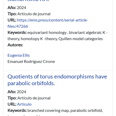
Año:
2024
Tipo:
Artículo de journal
URL:
https://ems.press/content/serial-article-
files/47266
Keywords:
equivariant homology , bivariant algebraic K -
theory, homotopy K -theory, Quillen model categories
Autores:
Eugenia Ellis
Emanuel Rodríguez Cirone
Quotients of torus endomorphisms have
parabolic orbifolds.
Año:
2024
Tipo:
Artículo de journal
URL:
Artículo
Keywords:
branched covering map, parabolic orbifold,