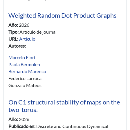
Weighted Random Dot Product Graphs
Año:
2026
Tipo:
Artículo de journal
URL:
Artículo
Autores:
Marcelo Fiori
Paola Bermolen
Bernardo Marenco
Federico Larroca
Gonzalo Mateos
On C1 structural stability of maps on the
two-torus.
Año:
2026
Publicado en:
Discrete and Continuous Dynamical