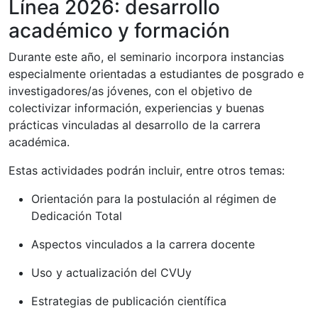
Línea 2026: desarrollo
académico y formación
Durante este año, el seminario incorpora instancias
especialmente orientadas a estudiantes de posgrado e
investigadores/as jóvenes, con el objetivo de
colectivizar información, experiencias y buenas
prácticas vinculadas al desarrollo de la carrera
académica.
Estas actividades podrán incluir, entre otros temas:
Orientación para la postulación al régimen de
Dedicación Total
Aspectos vinculados a la carrera docente
Uso y actualización del CVUy
Estrategias de publicación científica