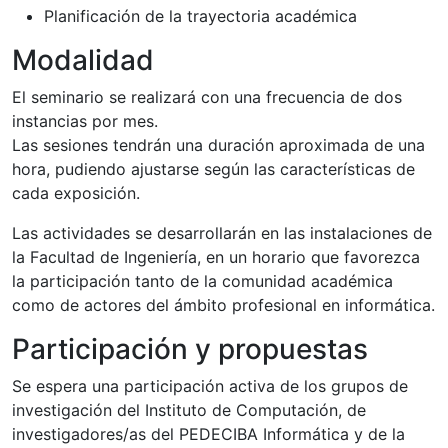
Planificación de la trayectoria académica
Modalidad
El seminario se realizará con una frecuencia de dos
instancias por mes.
Las sesiones tendrán una duración aproximada de una
hora, pudiendo ajustarse según las características de
cada exposición.
Las actividades se desarrollarán en las instalaciones de
la Facultad de Ingeniería, en un horario que favorezca
la participación tanto de la comunidad académica
como de actores del ámbito profesional en informática.
Participación y propuestas
Se espera una participación activa de los grupos de
investigación del Instituto de Computación, de
investigadores/as del PEDECIBA Informática y de la