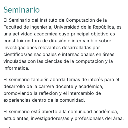
Seminario
El Seminario del Instituto de Computación de la
Facultad de Ingeniería, Universidad de la República, es
una actividad académica cuyo principal objetivo es
constituir un foro de difusión e intercambio sobre
investigaciones relevantes desarrolladas por
científicos/as nacionales e internacionales en áreas
vinculadas con las ciencias de la computación y la
informática.
El seminario también aborda temas de interés para el
desarrollo de la carrera docente y académica,
promoviendo la reflexión y el intercambio de
experiencias dentro de la comunidad.
El seminario está abierto a la comunidad académica,
estudiantes, investigadores/as y profesionales del área.