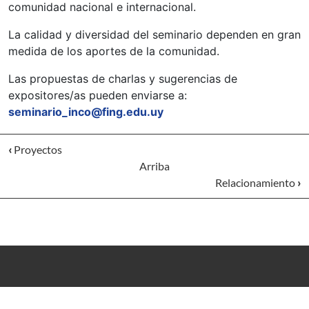
comunidad nacional e internacional.
La calidad y diversidad del seminario dependen en gran
medida de los aportes de la comunidad.
Las propuestas de charlas y sugerencias de
expositores/as pueden enviarse a:
seminario_inco@fing.edu.uy
‹
Proyectos
Arriba
Relacionamiento
›