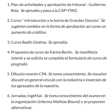
Plan de actividades y aprobación de tribunal - Guillermo
Rela.
Se aprueba y pasa a la CAP-FING.
Curso “ Introducción a la teoría de Grandes Desvíos”.
Se
sugieren cambios en la forma de aprobación así como un
aumento de créditos.
Curso Badih Ghattas.
Se aprueba.
Propuesta de curso de Karine Bertin.
Se manifiesta
interés y se solicita se complete el formulario de curso de
posgrado.
Difusión evento CPA.
Se toma conocimiento. Se resuelve
discutir en general vínculo con la industria e inserción de
los egresados de la maestría.
Jornadas IngeMat.
Se toma conocimiento del avance en
la organización (informa Mathías Bourel) y se proponen
alternativas.