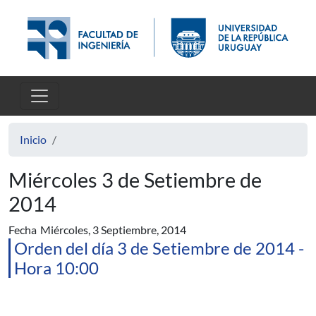
Pasar al contenido principal
Inicio
Miércoles 3 de Setiembre de
2014
Fecha
Miércoles, 3 Septiembre, 2014
Orden del día 3 de Setiembre de 2014 -
Hora 10:00