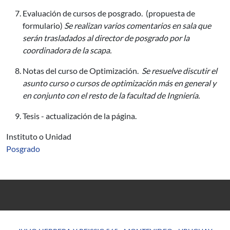
Evaluación de cursos de posgrado. (propuesta de
formulario)
Se realizan varios comentarios en sala que
serán trasladados al director de posgrado por la
coordinadora de la scapa.
Notas del curso de Optimización.
Se resuelve discutir el
asunto curso o cursos de optimización más en general y
en conjunto con el resto de la facultad de Ingniería.
Tesis - actualización de la página.
Instituto o Unidad
Posgrado