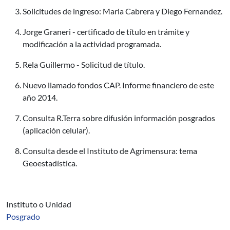
Solicitudes de ingreso: Maria Cabrera y Diego Fernandez.
Jorge Graneri - certificado de título en trámite y
modificación a la actividad programada.
Rela Guillermo - Solicitud de título.
Nuevo llamado fondos CAP. Informe financiero de este
año 2014.
Consulta R.Terra sobre difusión información posgrados
(aplicación celular).
Consulta desde el Instituto de Agrimensura: tema
Geoestadística.
Instituto o Unidad
Posgrado