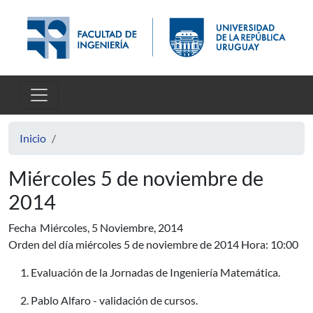
Pasar al contenido principal
Inicio
Miércoles 5 de noviembre de
2014
Fecha
Miércoles, 5 Noviembre, 2014
Orden del día miércoles 5 de noviembre de 2014 Hora: 10:00
Evaluación de la Jornadas de Ingeniería Matemática.
Pablo Alfaro - validación de cursos.