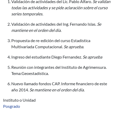
Validación de actividades del Lic. Pablo Alfaro.
Se validan
todas las actividades y se pide aclaración sobre el curso
series temporales.
Validación de actividades del Ing. Fernando Islas.
Se
mantiene en el orden del día.
Propuesta de re-edición del curso Estadística
Multivariada Computacional.
Se aprueba
.
Ingreso del estudiante Diego Fernandez.
Se aprueba
Reunión con integrantes del Instituto de Agrimensura.
Tema:Geoestadística.
Nuevo llamado fondos CAP. Informe financiero de este
año 2014.
Se mantiene en el orden del día.
Instituto o Unidad
Posgrado