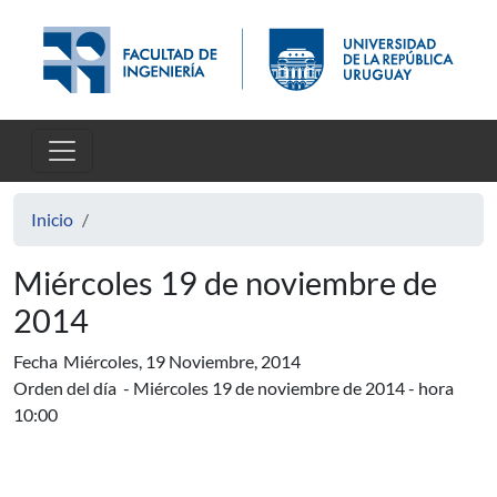
Pasar al contenido principal
Inicio
Miércoles 19 de noviembre de
2014
Fecha
Miércoles, 19 Noviembre, 2014
Orden del día - Miércoles 19 de noviembre de 2014 - hora
10:00