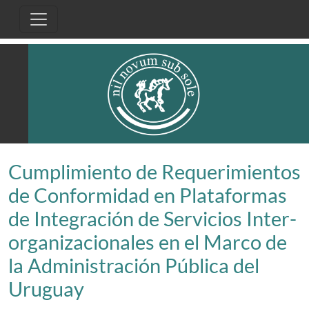
Pasar al contenido principal
Cumplimiento de Requerimientos
de Conformidad en Plataformas
de Integración de Servicios Inter-
organizacionales en el Marco de
la Administración Pública del
Uruguay