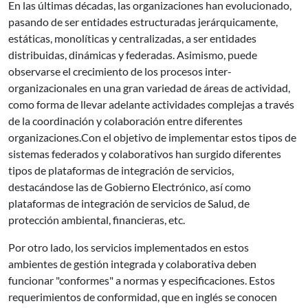
En las últimas décadas, las organizaciones han evolucionado,
pasando de ser entidades estructuradas jerárquicamente,
estáticas, monolíticas y centralizadas, a ser entidades
distribuidas, dinámicas y federadas. Asimismo, puede
observarse el crecimiento de los procesos inter-
organizacionales en una gran variedad de áreas de actividad,
como forma de llevar adelante actividades complejas a través
de la coordinación y colaboración entre diferentes
organizaciones.Con el objetivo de implementar estos tipos de
sistemas federados y colaborativos han surgido diferentes
tipos de plataformas de integración de servicios,
destacándose las de Gobierno Electrónico, así como
plataformas de integración de servicios de Salud, de
protección ambiental, financieras, etc.
Por otro lado, los servicios implementados en estos
ambientes de gestión integrada y colaborativa deben
funcionar "conformes" a normas y especificaciones. Estos
requerimientos de conformidad, que en inglés se conocen