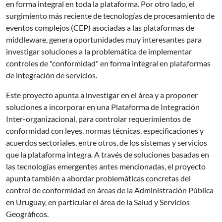
en forma integral en toda la plataforma. Por otro lado, el
surgimiento más reciente de tecnologías de procesamiento de
eventos complejos (CEP) asociadas a las plataformas de
middleware, genera oportunidades muy interesantes para
investigar soluciones a la problemática de implementar
controles de "conformidad" en forma integral en plataformas
de integración de servicios.
Este proyecto apunta a investigar en el área y a proponer
soluciones a incorporar en una Plataforma de Integración
Inter-organizacional, para controlar requerimientos de
conformidad con leyes, normas técnicas, especificaciones y
acuerdos sectoriales, entre otros, de los sistemas y servicios
que la plataforma integra. A través de soluciones basadas en
las tecnologías emergentes antes mencionadas, el proyecto
apunta también a abordar problemáticas concretas del
control de conformidad en áreas de la Administración Pública
en Uruguay, en particular el área de la Salud y Servicios
Geográficos.