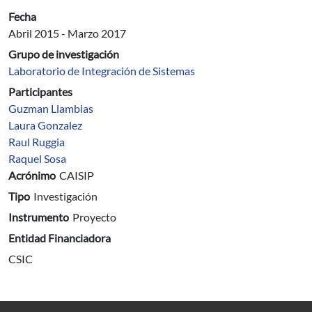
Fecha
Abril 2015
-
Marzo 2017
Grupo de investigación
Laboratorio de Integración de Sistemas
Participantes
Guzman Llambias
Laura Gonzalez
Raul Ruggia
Raquel Sosa
Acrónimo
CAISIP
Tipo
Investigación
Instrumento
Proyecto
Entidad Financiadora
CSIC